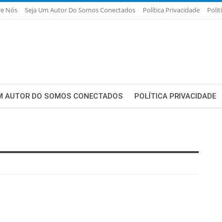
re Nós
Seja Um Autor Do Somos Conectados
Política Privacidade
Polit
M AUTOR DO SOMOS CONECTADOS
POLÍTICA PRIVACIDADE