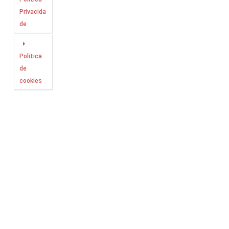
Privacida
de
Politica
de
cookies