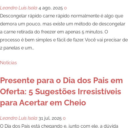
Leandro Luis Isola
4 ago, 2025
0
Descongelar rápido carne rápido normalmente é algo que
demora um pouco, mas existe um método de descongelar
a carne retirada do freezer em apenas 5 minutos. O
processo é bem simples e fácil de fazer. Você vai precisar de
2 panelas e um
…
Noticias
Presente para o Dia dos Pais em
Oferta: 5 Sugestões Irresistíveis
para Acertar em Cheio
Leandro Luis Isola
31 jul, 2025
0
O Dia dos Pais está chegando e, junto com ele, a dúvida