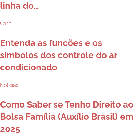
linha do…
Casa
Entenda as funções e os
simbolos dos controle do ar
condicionado
Noticias
Como Saber se Tenho Direito ao
Bolsa Família (Auxílio Brasil) em
2025