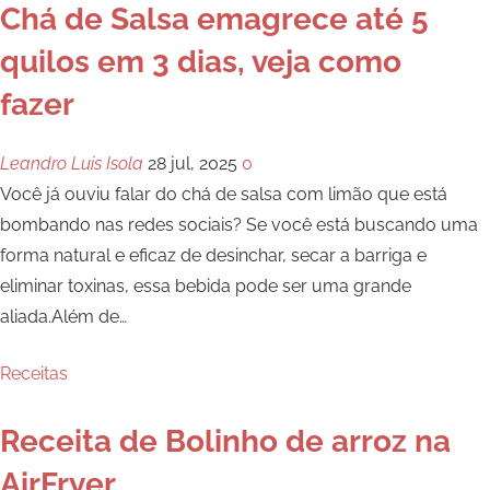
Chá de Salsa emagrece até 5
quilos em 3 dias, veja como
fazer
Leandro Luis Isola
28 jul, 2025
0
Você já ouviu falar do chá de salsa com limão que está
bombando nas redes sociais? Se você está buscando uma
forma natural e eficaz de desinchar, secar a barriga e
eliminar toxinas, essa bebida pode ser uma grande
aliada.Além de
…
Receitas
Receita de Bolinho de arroz na
AirFryer