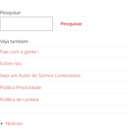
Pesquisar
Pesquisar
Veja também :
Fale com a gente !
Sobre nós
Seja um Autor do Somos Conectados
Política Privacidade
Politica de cookies
Noticias