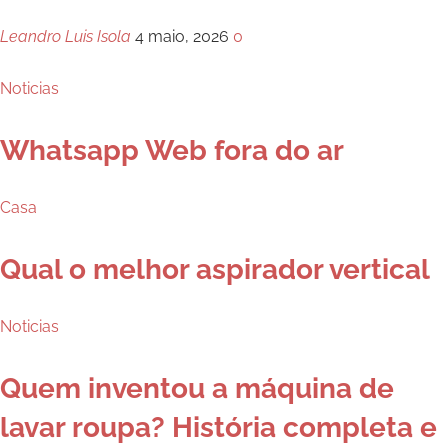
Leandro Luis Isola
4 maio, 2026
0
Noticias
Whatsapp Web fora do ar
Casa
Qual o melhor aspirador vertical
Noticias
Quem inventou a máquina de
lavar roupa? História completa e