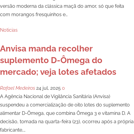
versão moderna da clássica maçã do amor, só que feita
com morangos fresquinhos e
…
Noticias
Anvisa manda recolher
suplemento D-Ômega do
mercado; veja lotes afetados
Rafael Medeiros
24 jul, 2025
0
A Agência Nacional de Vigilância Sanitária (Anvisa)
suspendeu a comercialização de oito lotes do suplemento
alimentar D-Ômega, que combina Ômega 3 e vitamina D. A
decisão, tomada na quarta-feira (23), ocorreu após a própria
fabricante,
…