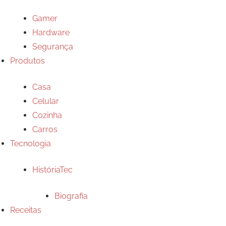
Gamer
Hardware
Segurança
Produtos
Casa
Celular
Cozinha
Carros
Tecnologia
HistóriaTec
Biografia
Receitas