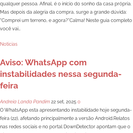
qualquer pessoa. Afinal, é o início do sonho da casa própria.
Mas depois da alegria da compra, surge a grande dúvida:
“Comprei um terreno, e agora?”Calma! Neste guia completo
você vai
…
Noticias
Aviso: WhatsApp com
instabilidades nessa segunda-
feira
Andreia Landa Pandim
22 set, 2025
0
O WhatsApp esta apresentando instabilidade hoje segunda-
feira (22), afetando principalmente a versão Android.Relatos
nas redes sociais e no portal DownDetector apontam que o