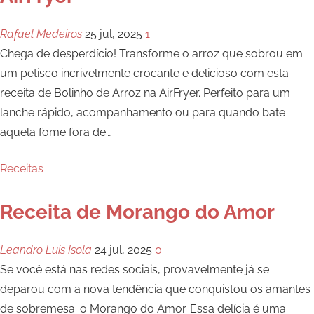
Rafael Medeiros
25 jul, 2025
1
Chega de desperdício! Transforme o arroz que sobrou em
um petisco incrivelmente crocante e delicioso com esta
receita de Bolinho de Arroz na AirFryer. Perfeito para um
lanche rápido, acompanhamento ou para quando bate
aquela fome fora de
…
Receitas
Receita de Morango do Amor
Leandro Luis Isola
24 jul, 2025
0
Se você está nas redes sociais, provavelmente já se
deparou com a nova tendência que conquistou os amantes
de sobremesa: o Morango do Amor. Essa delícia é uma