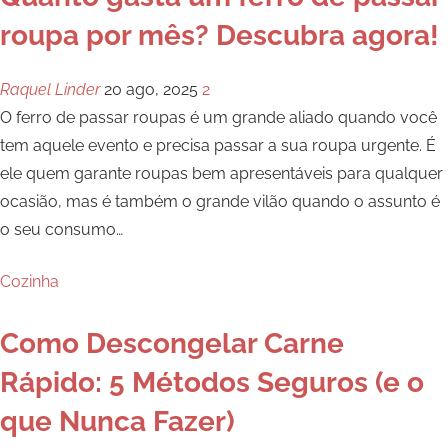
roupa por mês? Descubra agora!
Raquel Linder
20 ago, 2025
2
O ferro de passar roupas é um grande aliado quando você
tem aquele evento e precisa passar a sua roupa urgente. É
ele quem garante roupas bem apresentáveis para qualquer
ocasião, mas é também o grande vilão quando o assunto é
o seu consumo…
Cozinha
Como Descongelar Carne
Rápido: 5 Métodos Seguros (e o
que Nunca Fazer)