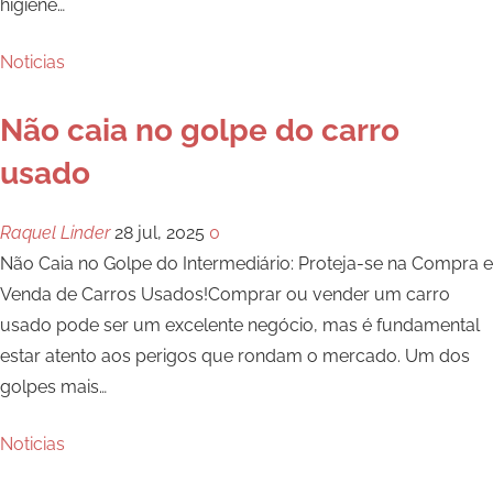
higiene
…
Noticias
Não caia no golpe do carro
usado
Raquel Linder
28 jul, 2025
0
Não Caia no Golpe do Intermediário: Proteja-se na Compra e
Venda de Carros Usados!Comprar ou vender um carro
usado pode ser um excelente negócio, mas é fundamental
estar atento aos perigos que rondam o mercado. Um dos
golpes mais
…
Noticias