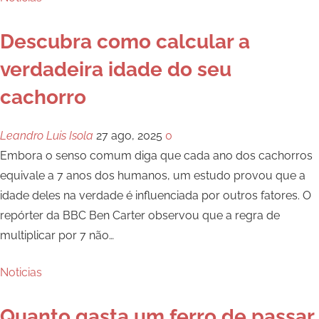
Descubra como calcular a
verdadeira idade do seu
cachorro
Leandro Luis Isola
27 ago, 2025
0
Embora o senso comum diga que cada ano dos cachorros
equivale a 7 anos dos humanos, um estudo provou que a
idade deles na verdade é influenciada por outros fatores. O
repórter da BBC Ben Carter observou que a regra de
multiplicar por 7 não
…
Noticias
Quanto gasta um ferro de passar