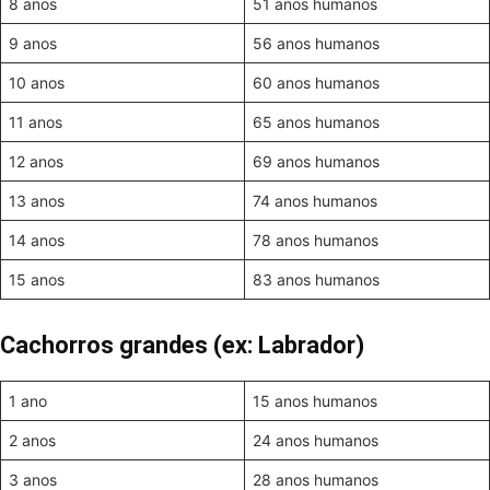
8 anos
51 anos humanos
9 anos
56 anos humanos
10 anos
60 anos humanos
11 anos
65 anos humanos
12 anos
69 anos humanos
13 anos
74 anos humanos
14 anos
78 anos humanos
15 anos
83 anos humanos
Cachorros grandes (ex: Labrador)
1 ano
15 anos humanos
2 anos
24 anos humanos
3 anos
28 anos humanos