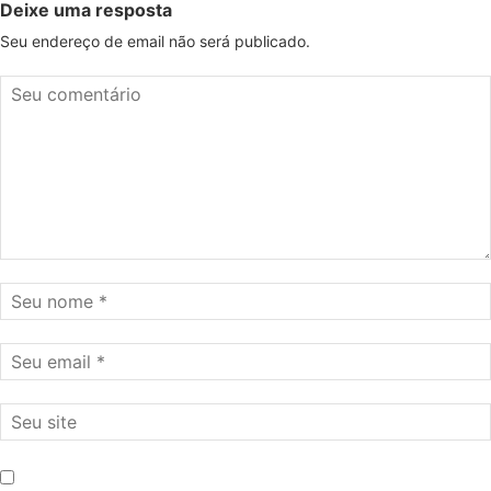
Deixe uma resposta
Seu endereço de email não será publicado.