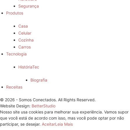
Segurança
Produtos
Casa
Celular
Cozinha
Carros
Tecnologia
HistóriaTec
Biografia
Receitas
© 2026 - Somos Conectados. All Rights Reserved.
Website Design:
BetterStudio
Nosso site usa cookies para melhorar sua experiência. Vamos supor
que você está de acordo com isso, mas você pode optar por não
participar, se desejar.
Aceitar
Leia Mais