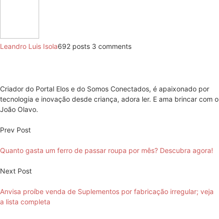
Leandro Luis Isola
692 posts
3 comments
Criador do Portal Elos e do Somos Conectados, é apaixonado por
tecnologia e inovação desde criança, adora ler. E ama brincar com o
João Olavo.
Prev Post
Quanto gasta um ferro de passar roupa por mês? Descubra agora!
Next Post
Anvisa proíbe venda de Suplementos por fabricação irregular; veja
a lista completa