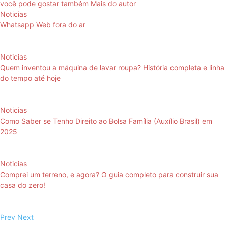
você pode gostar também
Mais do autor
Noticias
Whatsapp Web fora do ar
Noticias
Quem inventou a máquina de lavar roupa? História completa e linha
do tempo até hoje
Noticias
Como Saber se Tenho Direito ao Bolsa Família (Auxílio Brasil) em
2025
Noticias
Comprei um terreno, e agora? O guia completo para construir sua
casa do zero!
Prev
Next