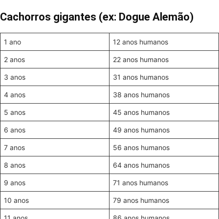
Cachorros gigantes (ex: Dogue Alemão)
1 ano
12 anos humanos
2 anos
22 anos humanos
3 anos
31 anos humanos
4 anos
38 anos humanos
5 anos
45 anos humanos
6 anos
49 anos humanos
7 anos
56 anos humanos
8 anos
64 anos humanos
9 anos
71 anos humanos
10 anos
79 anos humanos
11 anos
86 anos humanos