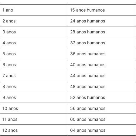
1 ano
15 anos humanos
2 anos
24 anos humanos
3 anos
28 anos humanos
4 anos
32 anos humanos
5 anos
36 anos humanos
6 anos
40 anos humanos
7 anos
44 anos humanos
8 anos
48 anos humanos
9 anos
52 anos humanos
10 anos
56 anos humanos
11 anos
60 anos humanos
12 anos
64 anos humanos