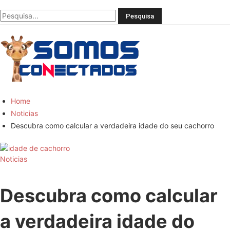
Você
bem
informado
Home
Noticias
Descubra como calcular a verdadeira idade do seu cachorro
Noticias
Descubra como calcular
a verdadeira idade do