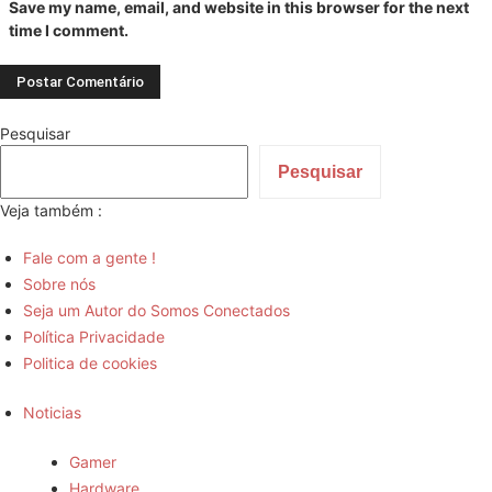
Save my name, email, and website in this browser for the next
time I comment.
Pesquisar
Pesquisar
Veja também :
Fale com a gente !
Sobre nós
Seja um Autor do Somos Conectados
Política Privacidade
Politica de cookies
Noticias
Gamer
Hardware