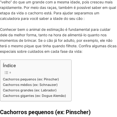
“velho” do que um grande com a mesma idade, pois cresceu mais
rapidamente. Por meio das raças, também é possível saber em qual
etapa da vida o cachorro está. Para ajudar separamos um
calculadora para você saber a idade do seu cão :
Conhecer bem o animal de estimação é fundamental para cuidar
dele da melhor forma, tanto na hora de alimentá-lo quanto nos
momentos de brincar. Se o cão já for adulto, por exemplo, ele não
terá o mesmo pique que tinha quando filhote. Confira algumas dicas
especiais sobre cuidados em cada fase da vida:
Índice
Cachorros pequenos (ex: Pinscher)
Cachorros médios (ex: Schnauzer)
Cachorros grandes (ex: Labrador)
Cachorros gigantes (ex: Dogue Alemão)
Cachorros pequenos (ex: Pinscher)