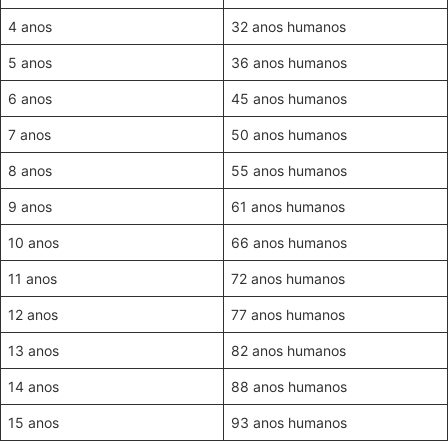
4 anos
32 anos humanos
5 anos
36 anos humanos
6 anos
45 anos humanos
7 anos
50 anos humanos
8 anos
55 anos humanos
9 anos
61 anos humanos
10 anos
66 anos humanos
11 anos
72 anos humanos
12 anos
77 anos humanos
13 anos
82 anos humanos
14 anos
88 anos humanos
15 anos
93 anos humanos