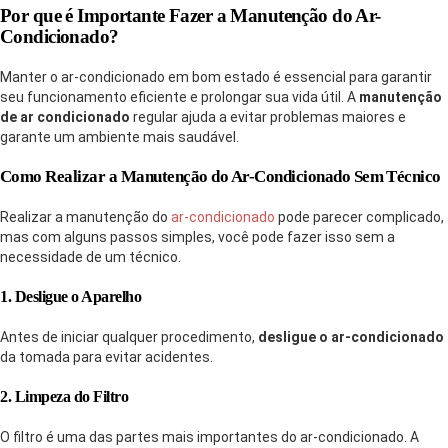
Por que é Importante Fazer a Manutenção do Ar-
Condicionado?
Manter o ar-condicionado em bom estado é essencial para garantir
seu funcionamento eficiente e prolongar sua vida útil. A
manutenção
de ar condicionado
regular ajuda a evitar problemas maiores e
garante um ambiente mais saudável.
Como Realizar a Manutenção do Ar-Condicionado Sem Técnico
Realizar a manutenção do
ar-condicionado
pode parecer complicado,
mas com alguns passos simples, você pode fazer isso sem a
necessidade de um técnico.
1. Desligue o Aparelho
Antes de iniciar qualquer procedimento,
desligue o ar-condicionado
da tomada para evitar acidentes.
2. Limpeza do Filtro
O filtro é uma das partes mais importantes do ar-condicionado. A