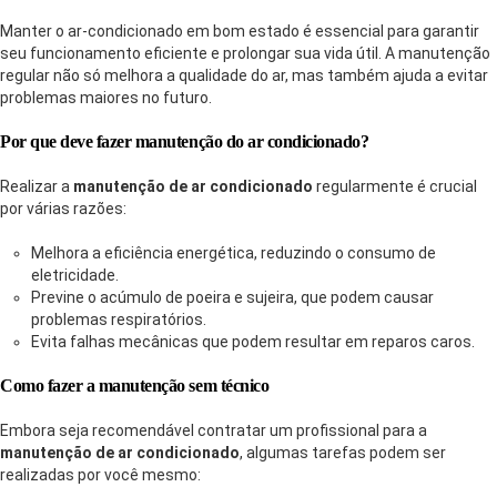
Manter o ar-condicionado em bom estado é essencial para garantir
seu funcionamento eficiente e prolongar sua vida útil. A manutenção
regular não só melhora a qualidade do ar, mas também ajuda a evitar
problemas maiores no futuro.
Por que deve fazer manutenção do ar condicionado?
Realizar a
manutenção de ar condicionado
regularmente é crucial
por várias razões:
Melhora a eficiência energética, reduzindo o consumo de
eletricidade.
Previne o acúmulo de poeira e sujeira, que podem causar
problemas respiratórios.
Evita falhas mecânicas que podem resultar em reparos caros.
Como fazer a manutenção sem técnico
Embora seja recomendável contratar um profissional para a
manutenção de ar condicionado
, algumas tarefas podem ser
realizadas por você mesmo: