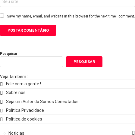
Save my name, email, and website in this browser for the next time I comment.
Pesquisar
PESQUISAR
Veja também :
Fale com a gente !
Sobre nós
Seja um Autor do Somos Conectados
Política Privacidade
Politica de cookies
Noticias