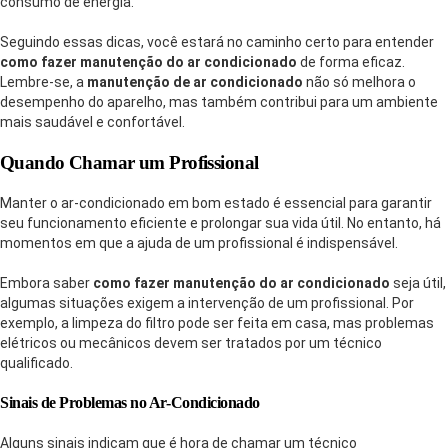
consumo de energia.
Seguindo essas dicas, você estará no caminho certo para entender
como fazer manutenção do ar condicionado
de forma eficaz.
Lembre-se, a
manutenção de ar condicionado
não só melhora o
desempenho do aparelho, mas também contribui para um ambiente
mais saudável e confortável.
Quando Chamar um Profissional
Manter o ar-condicionado em bom estado é essencial para garantir
seu funcionamento eficiente e prolongar sua vida útil. No entanto, há
momentos em que a ajuda de um profissional é indispensável.
Embora saber
como fazer manutenção do ar condicionado
seja útil,
algumas situações exigem a intervenção de um profissional. Por
exemplo, a limpeza do filtro pode ser feita em casa, mas problemas
elétricos ou mecânicos devem ser tratados por um técnico
qualificado.
Sinais de Problemas no Ar-Condicionado
Alguns sinais indicam que é hora de chamar um técnico