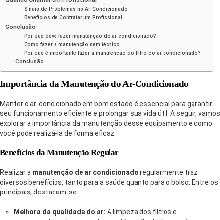
Sinais de Problemas no Ar-Condicionado
Benefícios de Contratar um Profissional
Conclusão
Por que deve fazer manutenção do ar condicionado?
Como fazer a manutenção sem técnico
Por que é importante fazer a manutenção do filtro do ar condicionado?
Conclusão
Importância da Manutenção do Ar-Condicionado
Manter o ar-condicionado em bom estado é essencial para garantir
seu funcionamento eficiente e prolongar sua vida útil. A seguir, vamos
explorar a importância da manutenção desse equipamento e como
você pode realizá-la de forma eficaz.
Benefícios da Manutenção Regular
Realizar a
manutenção de ar condicionado
regularmente traz
diversos benefícios, tanto para a saúde quanto para o bolso. Entre os
principais, destacam-se:
Melhora da qualidade do ar:
A limpeza dos filtros e