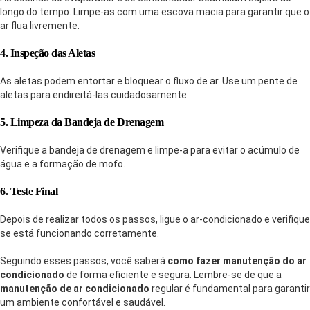
longo do tempo. Limpe-as com uma escova macia para garantir que o
ar flua livremente.
4. Inspeção das Aletas
As aletas podem entortar e bloquear o fluxo de ar. Use um pente de
aletas para endireitá-las cuidadosamente.
5. Limpeza da Bandeja de Drenagem
Verifique a bandeja de drenagem e limpe-a para evitar o acúmulo de
água e a formação de mofo.
6. Teste Final
Depois de realizar todos os passos, ligue o ar-condicionado e verifique
se está funcionando corretamente.
Seguindo esses passos, você saberá
como fazer manutenção do ar
condicionado
de forma eficiente e segura. Lembre-se de que a
manutenção de ar condicionado
regular é fundamental para garantir
um ambiente confortável e saudável.