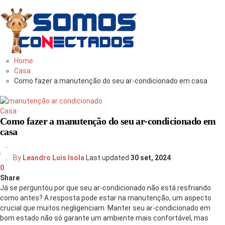
bem
informado
Home
Casa
Como fazer a manutenção do seu ar-condicionado em casa
Casa
Como fazer a manutenção do seu ar-condicionado em
casa
By
Leandro Luis Isola
Last updated
30 set, 2024
0
Share
Já se perguntou por que seu ar-condicionado não está resfriando
como antes? A resposta pode estar na manutenção, um aspecto
crucial que muitos negligenciam. Manter seu ar-condicionado em
bom estado não só garante um ambiente mais confortável, mas