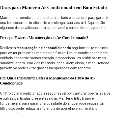
Dicas para Manter o Ar-Condicionado em Bom Estado
Manter o ar-condicionado em bom estado é essencial para garantir
seu funcionamento eficiente e prolongar sua vida útil. Aqui estão
algumas dicas valiosas para ajudar você a cuidar do seu aparelho.
Por que Fazer a Manutenção do Ar-Condicionado?
Realizar a
manutenção de ar condicionado
regularmente é crucial
para evitar problemas maiores no futuro. Um ar-condicionado bem
cuidado consome menos energia, proporciona um ambiente mais
saudável e tem uma vida útil mais longa. Além disso, a manutenção
preventiva pode evitar gastos inesperados com reparos.
Por Que é Importante Fazer a Manutenção do Filtro do Ar-
Condicionado
O filtro do ar-condicionado é responsável por capturar poeira, ácaros
e outras partículas presentes no ar. Manter o filtro limpo é
fundamental para garantir a qualidade do ar que você respira. Um
filtro sujo pode reduzir a eficiência do aparelho e aumentar o