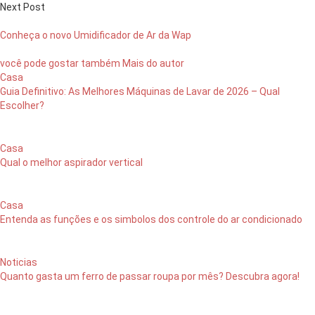
Next Post
Conheça o novo Umidificador de Ar da Wap
você pode gostar também
Mais do autor
Casa
Guia Definitivo: As Melhores Máquinas de Lavar de 2026 – Qual
Escolher?
Casa
Qual o melhor aspirador vertical
Casa
Entenda as funções e os simbolos dos controle do ar condicionado
Noticias
Quanto gasta um ferro de passar roupa por mês? Descubra agora!