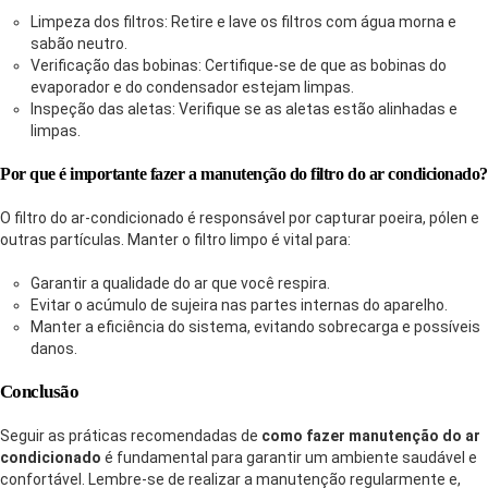
Limpeza dos filtros: Retire e lave os filtros com água morna e
sabão neutro.
Verificação das bobinas: Certifique-se de que as bobinas do
evaporador e do condensador estejam limpas.
Inspeção das aletas: Verifique se as aletas estão alinhadas e
limpas.
Por que é importante fazer a manutenção do filtro do ar condicionado?
O filtro do ar-condicionado é responsável por capturar poeira, pólen e
outras partículas. Manter o filtro limpo é vital para:
Garantir a qualidade do ar que você respira.
Evitar o acúmulo de sujeira nas partes internas do aparelho.
Manter a eficiência do sistema, evitando sobrecarga e possíveis
danos.
Conclusão
Seguir as práticas recomendadas de
como fazer manutenção do ar
condicionado
é fundamental para garantir um ambiente saudável e
confortável. Lembre-se de realizar a manutenção regularmente e,