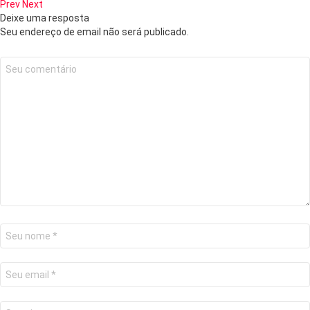
Prev
Next
Deixe uma resposta
Seu endereço de email não será publicado.