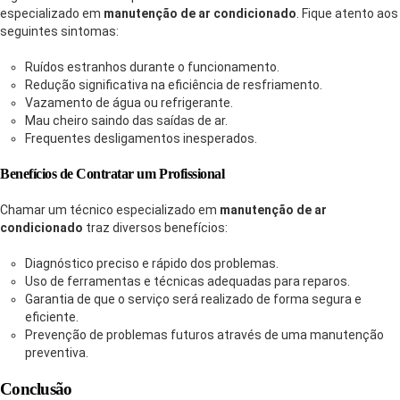
especializado em
manutenção de ar condicionado
. Fique atento aos
seguintes sintomas:
Ruídos estranhos durante o funcionamento.
Redução significativa na eficiência de resfriamento.
Vazamento de água ou refrigerante.
Mau cheiro saindo das saídas de ar.
Frequentes desligamentos inesperados.
Benefícios de Contratar um Profissional
Chamar um técnico especializado em
manutenção de ar
condicionado
traz diversos benefícios:
Diagnóstico preciso e rápido dos problemas.
Uso de ferramentas e técnicas adequadas para reparos.
Garantia de que o serviço será realizado de forma segura e
eficiente.
Prevenção de problemas futuros através de uma manutenção
preventiva.
Conclusão