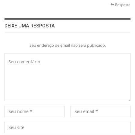
Resposta
DEIXE UMA RESPOSTA
Seu endereço de email não será publicado.