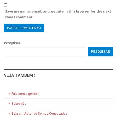
Save my name, email, and website in this browser for the next
time I comment.
Pesquisar
PESQUISAR
VEJA TAMBÉM :
Fale com a gente !
Sobre nós
Seja um Autor do Somos Conectados