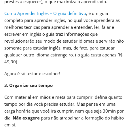
prestes a esquecer), o que maximiza o aprendizado.
Como Aprender Inglês – O guia definitivo
, é um guia
completo para aprender inglês, no qual você aprenderá as
melhores técnicas para aprender a entender, ler, falar e
escrever em inglês o guia traz informações que
revolucionarão seu modo de estudar idiomas e servirão não
somente para estudar inglês, mas, de fato, para estudar
qualquer outro idioma estrangeiro. ( o guia custa apenas R$
49,90)
Agora é só testar e escolher!
3. Organize seu tempo
Com material em mãos e meta para cumprir, defina quanto
tempo por dia você precisa estudar. Mas pense em uma
carga horária que você irá cumprir, nem que seja 30min por
dia.
Não exagere
para não atrapalhar a formação do hábito
em si.