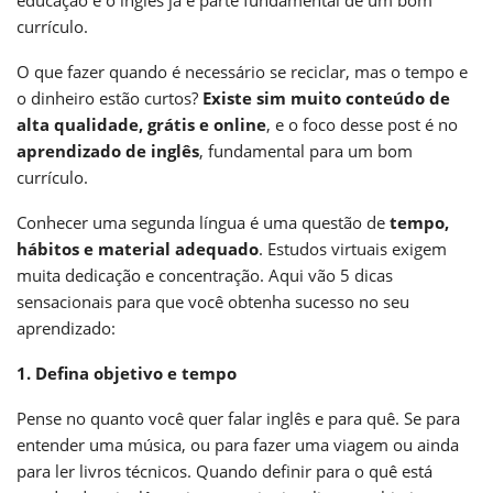
currículo.
O que fazer quando é necessário se reciclar, mas o tempo e
o dinheiro estão curtos?
Existe sim muito conteúdo de
alta qualidade, grátis e online
, e o foco desse post é no
aprendizado de inglês
, fundamental para um bom
currículo.
Conhecer uma segunda língua é uma questão de
tempo,
hábitos e material adequado
. Estudos virtuais exigem
muita dedicação e concentração. Aqui vão 5 dicas
sensacionais para que você obtenha sucesso no seu
aprendizado:
1. Defina objetivo e tempo
Pense no quanto você quer falar inglês e para quê. Se para
entender uma música, ou para fazer uma viagem ou ainda
para ler livros técnicos. Quando definir para o quê está