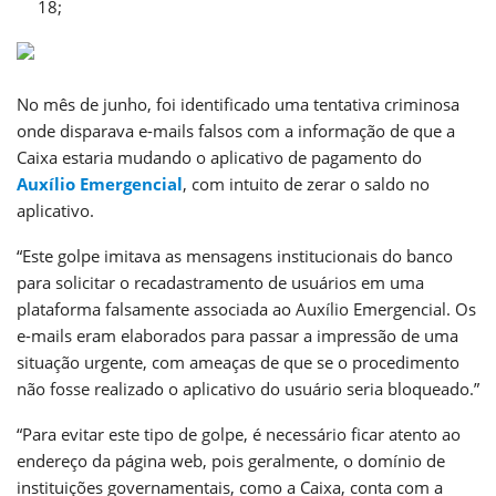
18;
No mês de junho, foi identificado uma tentativa criminosa
onde disparava e-mails falsos com a informação de que a
Caixa estaria mudando o aplicativo de pagamento do
Auxílio Emergencial
, com intuito de zerar o saldo no
aplicativo.
“Este golpe imitava as mensagens institucionais do banco
para solicitar o recadastramento de usuários em uma
plataforma falsamente associada ao Auxílio Emergencial. Os
e-mails eram elaborados para passar a impressão de uma
situação urgente, com ameaças de que se o procedimento
não fosse realizado o aplicativo do usuário seria bloqueado.”
“Para evitar este tipo de golpe, é necessário ficar atento ao
endereço da página web, pois geralmente, o domínio de
instituições governamentais, como a Caixa, conta com a