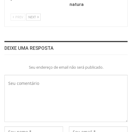
natura
PREV
NEXT
DEIXE UMA RESPOSTA
Seu endereço de email não será publicado.