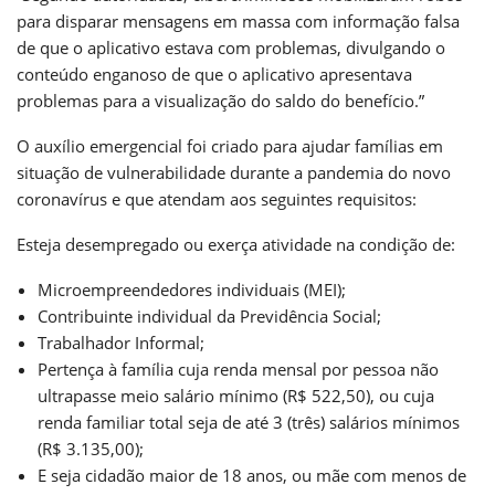
para disparar mensagens em massa com informação falsa
de que o aplicativo estava com problemas, divulgando o
conteúdo enganoso de que o aplicativo apresentava
problemas para a visualização do saldo do benefício.”
O auxílio emergencial foi criado para ajudar famílias em
situação de vulnerabilidade durante a pandemia do novo
coronavírus e que atendam aos seguintes requisitos:
Esteja desempregado ou exerça atividade na condição de:
Microempreendedores individuais (MEI);
Contribuinte individual da Previdência Social;
Trabalhador Informal;
Pertença à família cuja renda mensal por pessoa não
ultrapasse meio salário mínimo (R$ 522,50), ou cuja
renda familiar total seja de até 3 (três) salários mínimos
(R$ 3.135,00);
E seja cidadão maior de 18 anos, ou mãe com menos de