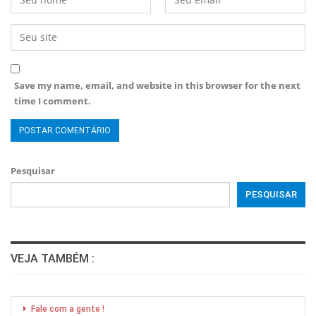
Save my name, email, and website in this browser for the next
time I comment.
Pesquisar
PESQUISAR
VEJA TAMBÉM :
Fale com a gente !