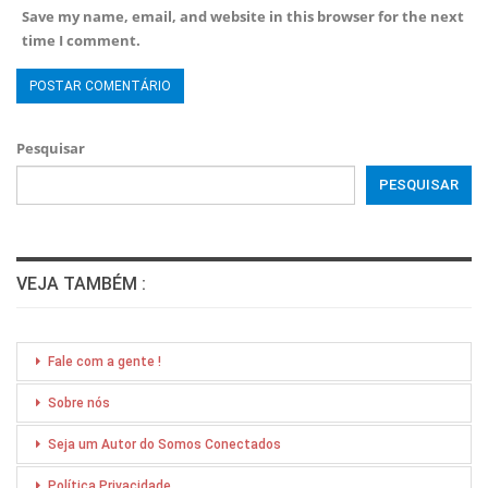
Save my name, email, and website in this browser for the next
time I comment.
Pesquisar
PESQUISAR
VEJA TAMBÉM :
Fale com a gente !
Sobre nós
Seja um Autor do Somos Conectados
Política Privacidade