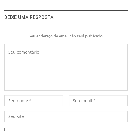
DEIXE UMA RESPOSTA
Seu endereço de email não será publicado.