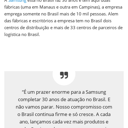
fábricas (uma em Manaus e outra em Campinas), a empresa
emprega somente no Brasil mais de 10 mil pessoas. Alem
das fábricas e escritórios a empresa tem no Brasil dois
centros de distribuição e mais de 33 centros de parceiros de
logística no Brasil.
“É um prazer enorme para a Samsung
completar 30 anos de atuação no Brasil. E
não vamos parar. Nosso compromisso com
o Brasil continua firme e só cresce. A cada
ano, lançamos cada vez mais produtos e