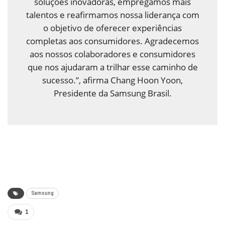
soluções inovadoras, empregamos mais
talentos e reafirmamos nossa liderança com
o objetivo de oferecer experiências
completas aos consumidores. Agradecemos
aos nossos colaboradores e consumidores
que nos ajudaram a trilhar esse caminho de
sucesso.”, afirma Chang Hoon Yoon,
Presidente da Samsung Brasil.
Samsung
1