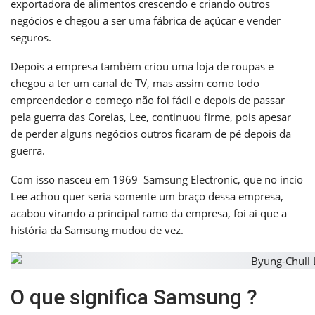
exportadora de alimentos crescendo e criando outros
negócios e chegou a ser uma fábrica de açúcar e vender
seguros.
Depois a empresa também criou uma loja de roupas e
chegou a ter um canal de TV, mas assim como todo
empreendedor o começo não foi fácil e depois de passar
pela guerra das Coreias, Lee, continuou firme, pois apesar
de perder alguns negócios outros ficaram de pé depois da
guerra.
Com isso nasceu em 1969 Samsung Electronic, que no incio
Lee achou quer seria somente um braço dessa empresa,
acabou virando a principal ramo da empresa, foi ai que a
história da Samsung mudou de vez.
O que significa Samsung ?