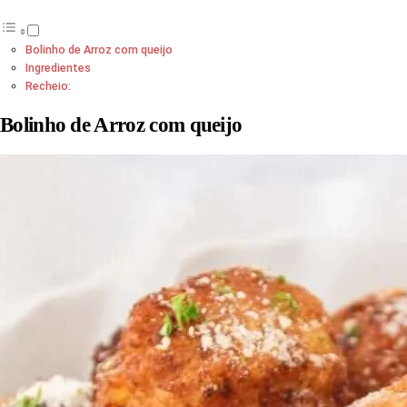
Bolinho de Arroz com queijo
Ingredientes
Recheio:
Bolinho de Arroz com queijo