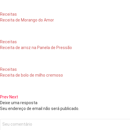
Receitas
Receita de Morango do Amor
Receitas
Receita de arroz na Panela de Pressão
Receitas
Receita de bolo de milho cremoso
Prev
Next
Deixe uma resposta
Seu endereço de email não será publicado.