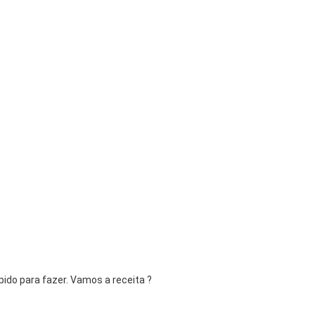
pido para fazer. Vamos a receita ?