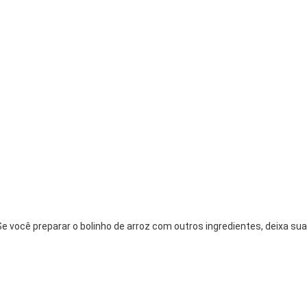
Se você preparar o bolinho de arroz com outros ingredientes, deixa sua