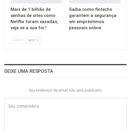
Mais de 1 bilhão de
Saiba como fintechs
senhas de sites como
garantem a segurança
Netflix foram vazadas,
em empréstimos
veja se a sua foi !
pessoais online
PREV
NEXT
DEIXE UMA RESPOSTA
Seu endereço de email não será publicado.