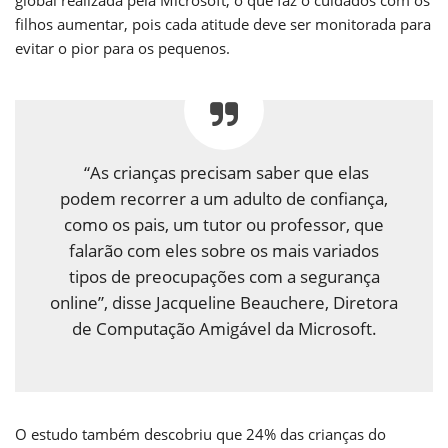
filhos aumentar, pois cada atitude deve ser monitorada para
evitar o pior para os pequenos.
“As crianças precisam saber que elas
podem recorrer a um adulto de confiança,
como os pais, um tutor ou professor, que
falarão com eles sobre os mais variados
tipos de preocupações com a segurança
online”, disse Jacqueline Beauchere, Diretora
de Computação Amigável da Microsoft.
O estudo também descobriu que 24% das crianças do