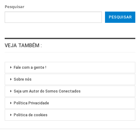
Pesquisar
PESQUISAR
VEJA TAMBÉM :
Fale com a gente !
Sobre nós
Seja um Autor do Somos Conectados
Política Privacidade
Politica de cookies