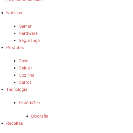
Noticias
Gamer
Hardware
Segurança
Produtos
Casa
Celular
Cozinha
Carros
Tecnologia
HistóriaTec
Biografia
Receitas