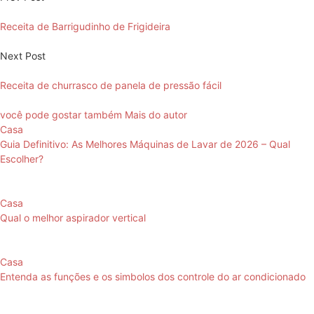
Receita de Barrigudinho de Frigideira
Next Post
Receita de churrasco de panela de pressão fácil
você pode gostar também
Mais do autor
Casa
Guia Definitivo: As Melhores Máquinas de Lavar de 2026 – Qual
Escolher?
Casa
Qual o melhor aspirador vertical
Casa
Entenda as funções e os simbolos dos controle do ar condicionado