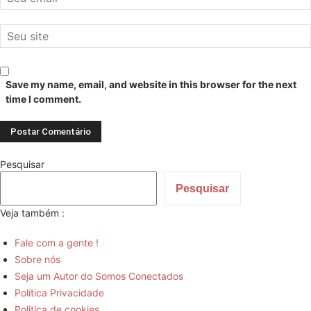
Save my name, email, and website in this browser for the next
time I comment.
Pesquisar
Pesquisar
Veja também :
Fale com a gente !
Sobre nós
Seja um Autor do Somos Conectados
Política Privacidade
Politica de cookies