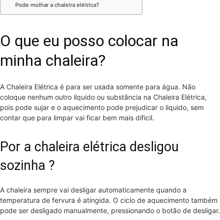
Pode molhar a chaleira elétrica?
O que eu posso colocar na
minha chaleira?
A Chaleira Elétrica é para ser usada somente para água. Não
coloque nenhum outro líquido ou substância na Chaleira Elétrica,
pois pode sujar e o aquecimento pode prejudicar o liquido, sem
contar que para limpar vai ficar bem mais dificil.
Por a chaleira elétrica desligou
sozinha ?
A chaleira sempre vai desligar automaticamente quando a
temperatura de fervura é atingida. O ciclo de aquecimento também
pode ser desligado manualmente, pressionando o botão de desligar.