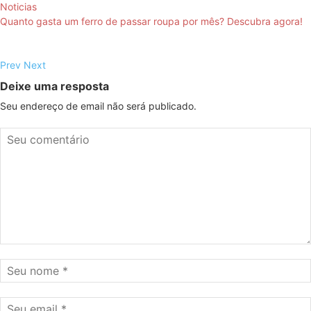
Noticias
Quanto gasta um ferro de passar roupa por mês? Descubra agora!
Prev
Next
Deixe uma resposta
Seu endereço de email não será publicado.