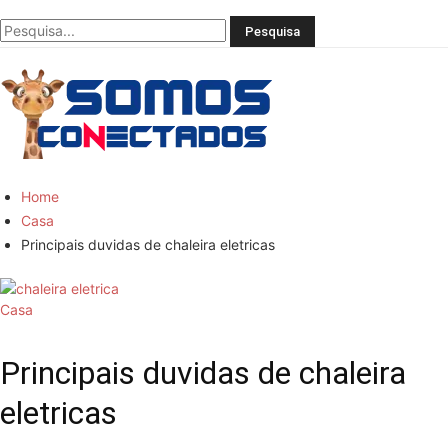
Você
bem
informado
Home
Casa
Principais duvidas de chaleira eletricas
Casa
Principais duvidas de chaleira
eletricas