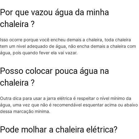
Por que vazou água da minha
chaleira ?
Isso ocorre porque você encheu demais a chaleira, toda chaleira
tem um nivel adequado de água, não encha demais a chaleira com
água, pois quando fever ela vai vazar.
Posso colocar pouca água na
chaleira ?
Outra dica para usar a jarra elétrica é respeitar o nível mínimo da
água, uma vez que não é recomendável esquentar acima ou abaixo
dessa marcação minima.
Pode molhar a chaleira elétrica?