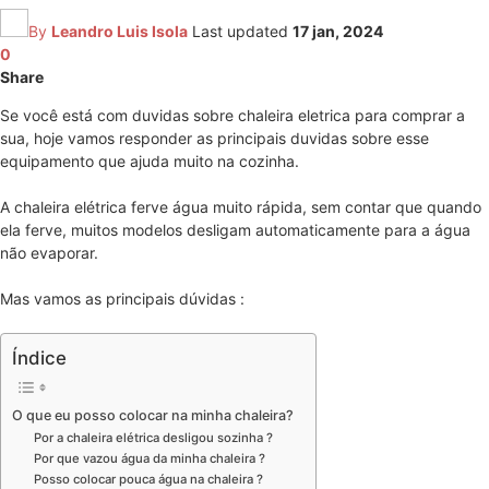
By
Leandro Luis Isola
Last updated
17 jan, 2024
0
Share
Se você está com duvidas sobre chaleira eletrica para comprar a
sua, hoje vamos responder as principais duvidas sobre esse
equipamento que ajuda muito na cozinha.
A chaleira elétrica ferve água muito rápida, sem contar que quando
ela ferve, muitos modelos desligam automaticamente para a água
não evaporar.
Mas vamos as principais dúvidas :
Índice
O que eu posso colocar na minha chaleira?
Por a chaleira elétrica desligou sozinha ?
Por que vazou água da minha chaleira ?
Posso colocar pouca água na chaleira ?