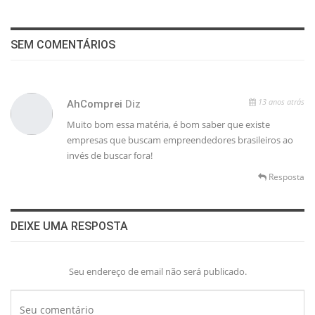
SEM COMENTÁRIOS
13 anos atrás
AhComprei
Diz
Muito bom essa matéria, é bom saber que existe
empresas que buscam empreendedores brasileiros ao
invés de buscar fora!
Resposta
DEIXE UMA RESPOSTA
Seu endereço de email não será publicado.