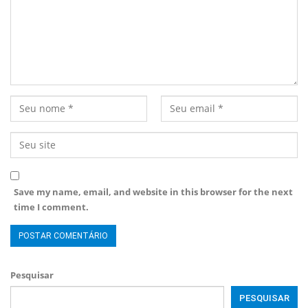
Save my name, email, and website in this browser for the next
time I comment.
Pesquisar
PESQUISAR