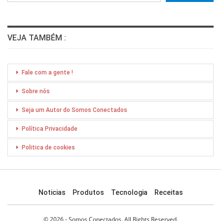
VEJA TAMBÉM :
Fale com a gente !
Sobre nós
Seja um Autor do Somos Conectados
Política Privacidade
Politica de cookies
Noticias
Produtos
Tecnologia
Receitas
© 2026 - Somos Conectados. All Rights Reserved.