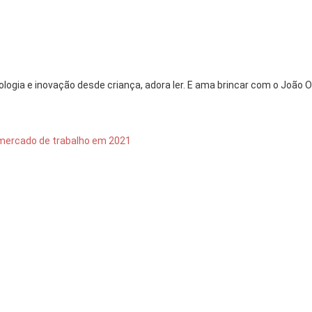
logia e inovação desde criança, adora ler. E ama brincar com o João O
 mercado de trabalho em 2021