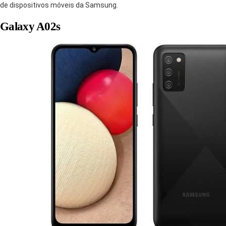
de dispositivos móveis da Samsung.
Galaxy A02s