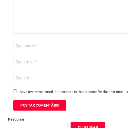
Save my name, email, and website in this browser for the next time I
Pesquisar
PESQUISAR