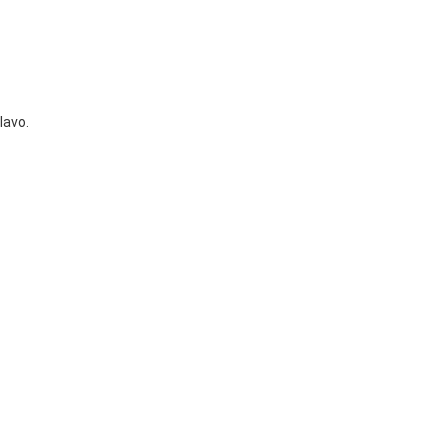
lavo.