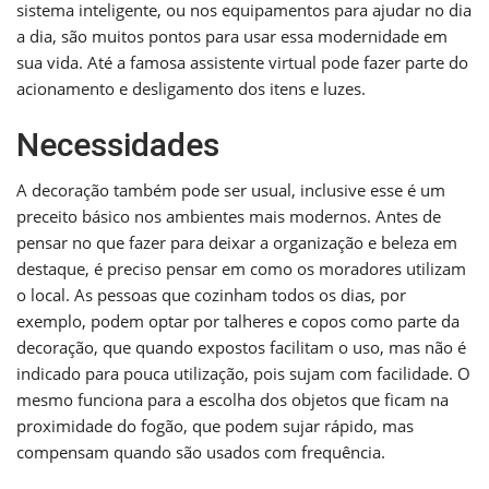
sistema inteligente, ou nos equipamentos para ajudar no dia
a dia, são muitos pontos para usar essa modernidade em
sua vida. Até a famosa assistente virtual pode fazer parte do
acionamento e desligamento dos itens e luzes.
Necessidades
A decoração também pode ser usual, inclusive esse é um
preceito básico nos ambientes mais modernos. Antes de
pensar no que fazer para deixar a organização e beleza em
destaque, é preciso pensar em como os moradores utilizam
o local. As pessoas que cozinham todos os dias, por
exemplo, podem optar por talheres e copos como parte da
decoração, que quando expostos facilitam o uso, mas não é
indicado para pouca utilização, pois sujam com facilidade. O
mesmo funciona para a escolha dos objetos que ficam na
proximidade do fogão, que podem sujar rápido, mas
compensam quando são usados com frequência.