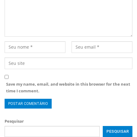
Save my name, email, and website in this browser for the next
time I comment.
Pesquisar
PESQUISAR