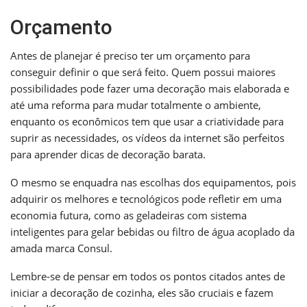
Orçamento
Antes de planejar é preciso ter um orçamento para
conseguir definir o que será feito. Quem possui maiores
possibilidades pode fazer uma decoração mais elaborada e
até uma reforma para mudar totalmente o ambiente,
enquanto os econômicos tem que usar a criatividade para
suprir as necessidades, os vídeos da internet são perfeitos
para aprender dicas de decoração barata.
O mesmo se enquadra nas escolhas dos equipamentos, pois
adquirir os melhores e tecnológicos pode refletir em uma
economia futura, como as geladeiras com sistema
inteligentes para gelar bebidas ou filtro de água acoplado da
amada marca Consul.
Lembre-se de pensar em todos os pontos citados antes de
iniciar a decoração de cozinha, eles são cruciais e fazem