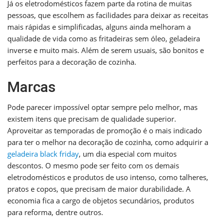
Já os eletrodomésticos fazem parte da rotina de muitas
pessoas, que escolhem as facilidades para deixar as receitas
mais rápidas e simplificadas, alguns ainda melhoram a
qualidade de vida como as fritadeiras sem óleo, geladeira
inverse e muito mais. Além de serem usuais, são bonitos e
perfeitos para a decoração de cozinha.
Marcas
Pode parecer impossível optar sempre pelo melhor, mas
existem itens que precisam de qualidade superior.
Aproveitar as temporadas de promoção é o mais indicado
para ter o melhor na decoração de cozinha, como adquirir a
geladeira black friday
, um dia especial com muitos
descontos. O mesmo pode ser feito com os demais
eletrodomésticos e produtos de uso intenso, como talheres,
pratos e copos, que precisam de maior durabilidade. A
economia fica a cargo de objetos secundários, produtos
para reforma, dentre outros.