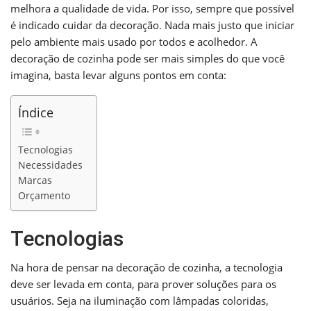
melhora a qualidade de vida. Por isso, sempre que possível
é indicado cuidar da decoração. Nada mais justo que iniciar
pelo ambiente mais usado por todos e acolhedor. A
decoração de cozinha pode ser mais simples do que você
imagina, basta levar alguns pontos em conta:
Índice
Tecnologias
Necessidades
Marcas
Orçamento
Tecnologias
Na hora de pensar na decoração de cozinha, a tecnologia
deve ser levada em conta, para prover soluções para os
usuários. Seja na iluminação com lâmpadas coloridas,