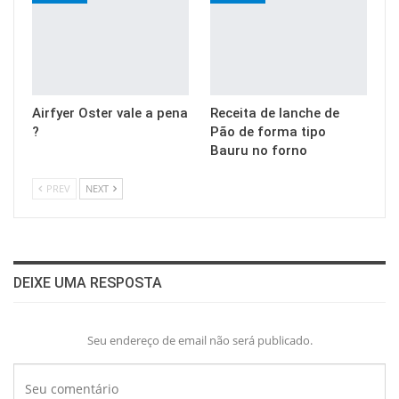
Airfyer Oster vale a pena
Receita de lanche de
?
Pão de forma tipo
Bauru no forno
PREV
NEXT
DEIXE UMA RESPOSTA
Seu endereço de email não será publicado.