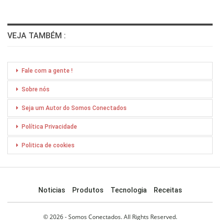
VEJA TAMBÉM :
Fale com a gente !
Sobre nós
Seja um Autor do Somos Conectados
Política Privacidade
Politica de cookies
Noticias
Produtos
Tecnologia
Receitas
© 2026 - Somos Conectados. All Rights Reserved.