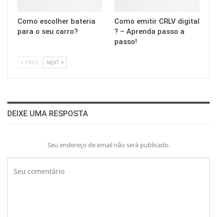
Como escolher bateria
Como emitir CRLV digital
para o seu carro?
? – Aprenda passo a
passo!
PREV
NEXT
DEIXE UMA RESPOSTA
Seu endereço de email não será publicado.