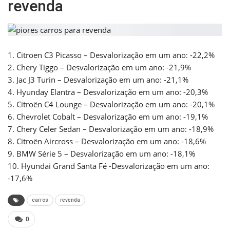
revenda
1. Citroen C3 Picasso – Desvalorização em um ano: -22,2%
2. Chery Tiggo – Desvalorização em um ano: -21,9%
3. Jac J3 Turin – Desvalorização em um ano: -21,1%
4. Hyunday Elantra – Desvalorização em um ano: -20,3%
5. Citroën C4 Lounge – Desvalorização em um ano: -20,1%
6. Chevrolet Cobalt – Desvalorização em um ano: -19,1%
7. Chery Celer Sedan – Desvalorização em um ano: -18,9%
8. Citroën Aircross – Desvalorização em um ano: -18,6%
9. BMW Série 5 – Desvalorização em um ano: -18,1%
10. Hyundai Grand Santa Fé -Desvalorização em um ano:
-17,6%
carros
revenda
0