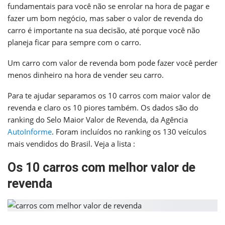
fundamentais para você não se enrolar na hora de pagar e
fazer um bom negócio, mas saber o valor de revenda do
carro é importante na sua decisão, até porque você não
planeja ficar para sempre com o carro.
Um carro com valor de revenda bom pode fazer você perder
menos dinheiro na hora de vender seu carro.
Para te ajudar separamos os 10 carros com maior valor de
revenda e claro os 10 piores também. Os dados são do
ranking do Selo Maior Valor de Revenda, da Agência
AutoInforme
. Foram incluídos no ranking os 130 veículos
mais vendidos do Brasil. Veja a lista :
Os 10 carros com melhor valor de
revenda