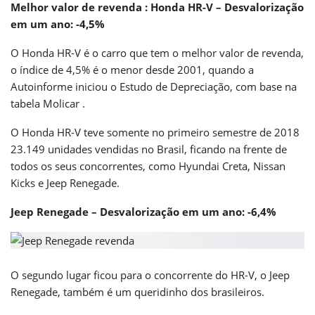
Melhor valor de revenda : Honda HR-V – Desvalorização
em um ano: -4,5%
O Honda HR-V é o carro que tem o melhor valor de revenda,
o índice de 4,5% é o menor desde 2001, quando a
Autoinforme iniciou o Estudo de Depreciação, com base na
tabela Molicar .
O Honda HR-V teve somente no primeiro semestre de 2018
23.149 unidades vendidas no Brasil, ficando na frente de
todos os seus concorrentes, como Hyundai Creta, Nissan
Kicks e Jeep Renegade.
Jeep Renegade – Desvalorização em um ano: -6,4%
O segundo lugar ficou para o concorrente do HR-V, o Jeep
Renegade, também é um queridinho dos brasileiros.