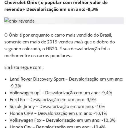
Chevrolet Ônix ( o popular com melhor valor de
revenda)- Desvalorização em um ano: -8,3%
O Ônix é por enquanto o carro mais vendido do Brasil,
somente em maio de 2019 vendeu
mais
que o dobro do
segundo colocado, o HB20. E sua desvalorização foi a
melhor entre os carros populares..
E a lista segue com :
Land Rover Discovery Sport – Desvalorização em um ano:
-9,3%
Volkswagen up! – Desvalorização em um ano: -9,4%
Ford Ka – Desvalorização em um ano: -9,9%
Suzuki Jimny – Desvalorização em um ano: -10%
Honda CR-V – Desvalorização em um ano: -10,1%
Volkswagen Fox – Desvalorização em um ano: -10,3%
Honda City – Desvalorização em um ano: -10,4%