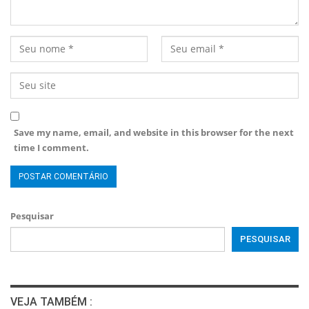
Save my name, email, and website in this browser for the next
time I comment.
Pesquisar
PESQUISAR
VEJA TAMBÉM :