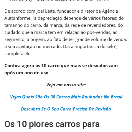
De acordo com Joel Leite, fundador e diretor da Agência
Autoinforme, “a depreciação depende de vários fatores: do
tamanho do carro, da marca, da rede de revendedores, do
cuidado que a marca tem em relação ao pós-vendas, ao
segmento, a origem, ao fato de ter grande volume de venda,
à sua aceitação no mercado. Daí a importância do selo”,
completa ele.
Confira agora os 10 carro que mais se desvalorizam
após um ano de uso.
Veja em nosso site:
Vejas Quais São Os 30 Carros Mais Roubados No Brasil
Descubra Se O Seu Carro Precisa De Revisão
Os 10 piores carros para