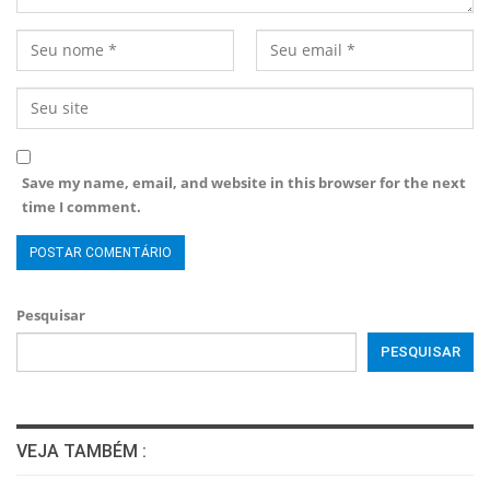
Save my name, email, and website in this browser for the next
time I comment.
Pesquisar
PESQUISAR
VEJA TAMBÉM :