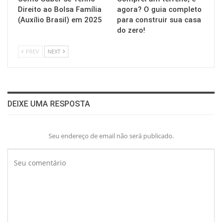
Direito ao Bolsa Família
agora? O guia completo
(Auxílio Brasil) em 2025
para construir sua casa
do zero!
PREV
NEXT
DEIXE UMA RESPOSTA
Seu endereço de email não será publicado.