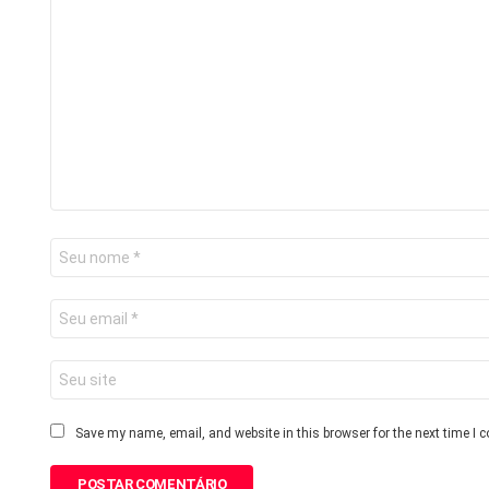
Save my name, email, and website in this browser for the next time I