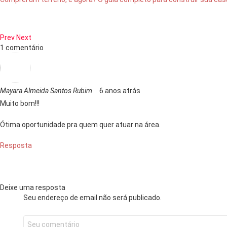
Prev
Next
1 comentário
Mayara Almeida Santos Rubim
6 anos atrás
Muito bom!!!
Ótima oportunidade pra quem quer atuar na área.
Resposta
Deixe uma resposta
Seu endereço de email não será publicado.