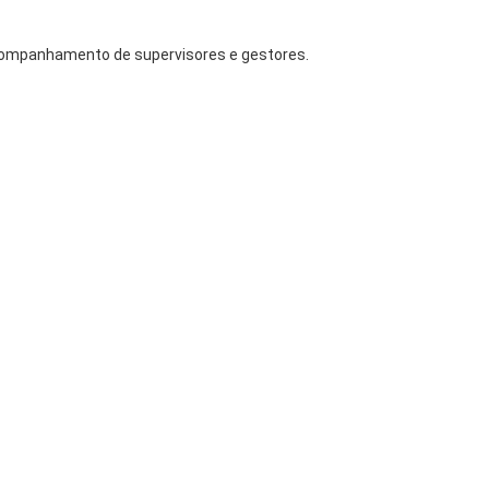
companhamento de supervisores e gestores.