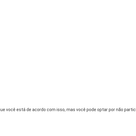
ue você está de acordo com isso, mas você pode optar por não partici