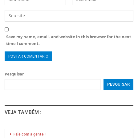
Save my name, email, and website in this browser for the next
time I comment.
Pesquisar
PESQUISAR
VEJA TAMBÉM :
Fale com a gente !