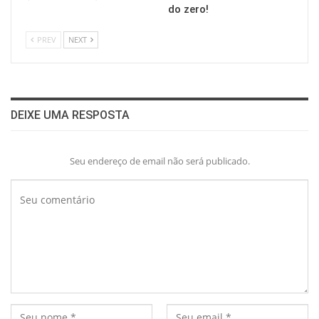
do zero!
PREV
NEXT
DEIXE UMA RESPOSTA
Seu endereço de email não será publicado.