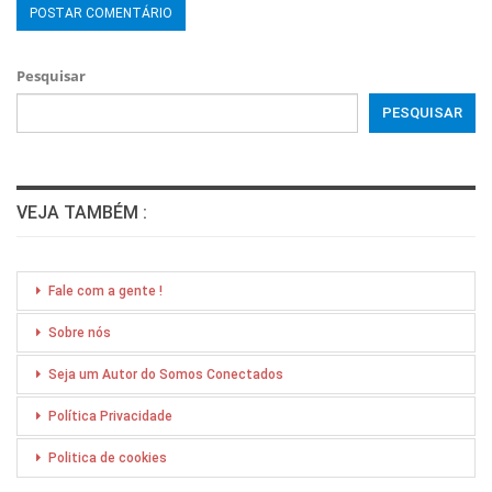
Pesquisar
PESQUISAR
VEJA TAMBÉM :
Fale com a gente !
Sobre nós
Seja um Autor do Somos Conectados
Política Privacidade
Politica de cookies