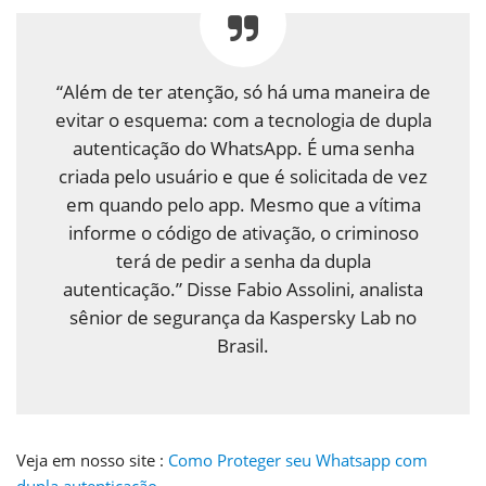
“Além de ter atenção, só há uma maneira de
evitar o esquema: com a tecnologia de dupla
autenticação do WhatsApp. É uma senha
criada pelo usuário e que é solicitada de vez
em quando pelo app. Mesmo que a vítima
informe o código de ativação, o criminoso
terá de pedir a senha da dupla
autenticação.” Disse Fabio Assolini, analista
sênior de segurança da Kaspersky Lab no
Brasil.
Veja em nosso site :
Como Proteger seu Whatsapp com
dupla autenticação