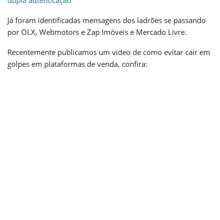
Já foram identificadas mensagens dos ladrões se passando
por OLX, Webmotors e Zap Imóveis e Mercado Livre.
Recentemente publicamos um video de como evitar cair em
golpes em plataformas de venda, confira: