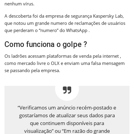
nenhum vírus.
A descoberta foi da empresa de segurança Kaspersky Lab,
que notou um grande numero de reclamações de usuários
que perderam o “numero” do WhatsApp .
Como funciona o golpe ?
Os ladrões acessam plataformas de venda pela internet ,
como mercado livre o OLX e enviam uma falsa mensagem
se passando pela empresa.
“Verificamos um anúncio recém-postado e
gostaríamos de atualizar seus dados para
que continuem disponíveis para
visualização” ou “Em razão do grande