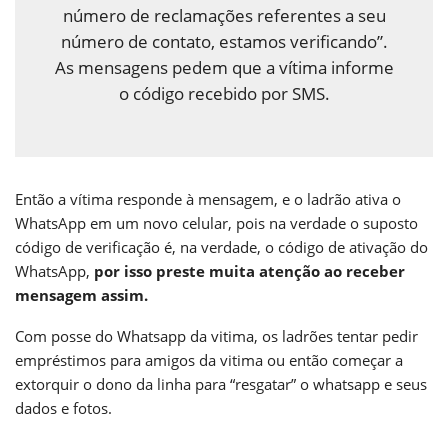
número de reclamações referentes a seu
número de contato, estamos verificando”.
As mensagens pedem que a vítima informe
o código recebido por SMS.
Então a vítima responde à mensagem, e o ladrão ativa o
WhatsApp em um novo celular, pois na verdade o suposto
código de verificação é, na verdade, o código de ativação do
WhatsApp,
por isso preste muita atenção ao receber
mensagem assim.
Com posse do Whatsapp da vitima, os ladrões tentar pedir
empréstimos para amigos da vitima ou então começar a
extorquir o dono da linha para “resgatar” o whatsapp e seus
dados e fotos.