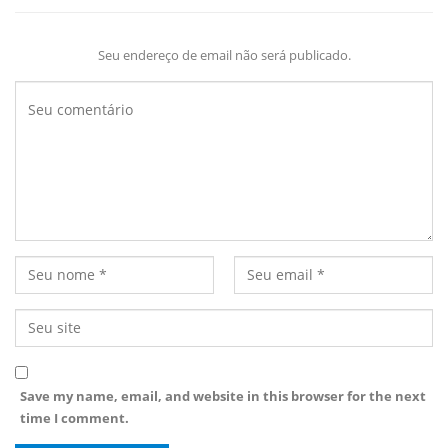
Seu endereço de email não será publicado.
Save my name, email, and website in this browser for the next
time I comment.