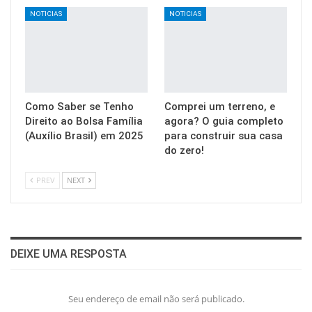
NOTICIAS
NOTICIAS
Como Saber se Tenho
Comprei um terreno, e
Direito ao Bolsa Família
agora? O guia completo
(Auxílio Brasil) em 2025
para construir sua casa
do zero!
PREV
NEXT
DEIXE UMA RESPOSTA
Seu endereço de email não será publicado.