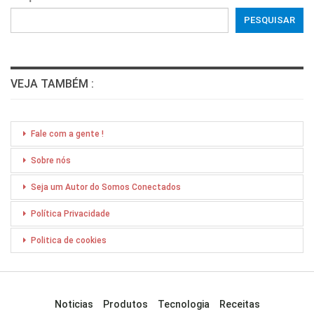
PESQUISAR
VEJA TAMBÉM :
Fale com a gente !
Sobre nós
Seja um Autor do Somos Conectados
Política Privacidade
Politica de cookies
Noticias
Produtos
Tecnologia
Receitas