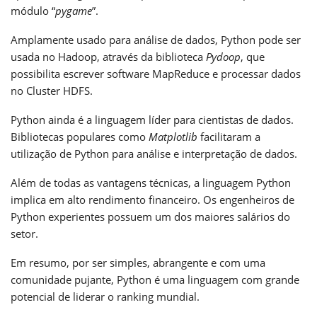
módulo “
pygame
”.
Amplamente usado para análise de dados, Python pode ser
usada no Hadoop, através da biblioteca
Pydoop
, que
possibilita escrever software MapReduce e processar dados
no Cluster HDFS.
Python ainda é a linguagem líder para cientistas de dados.
Bibliotecas populares como
Matplotlib
facilitaram a
utilização de Python para análise e interpretação de dados.
Além de todas as vantagens técnicas, a linguagem Python
implica em alto rendimento financeiro. Os engenheiros de
Python experientes possuem um dos maiores salários do
setor.
Em resumo, por ser simples, abrangente e com uma
comunidade pujante, Python é uma linguagem com grande
potencial de liderar o ranking mundial.