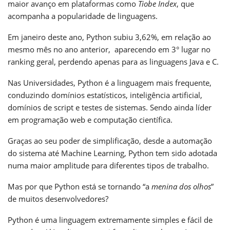
maior avanço em plataformas como
Tiobe Index
, que
acompanha a popularidade de linguagens.
Em janeiro deste ano, Python subiu 3,62%, em relação ao
mesmo mês no ano anterior, aparecendo em 3° lugar no
ranking geral, perdendo apenas para as linguagens Java e C.
Nas Universidades, Python é a linguagem mais frequente,
conduzindo domínios estatísticos, inteligência artificial,
domínios de script e testes de sistemas. Sendo ainda líder
em programação web e computação científica.
Graças ao seu poder de simplificação, desde a automação
do sistema até Machine Learning, Python tem sido adotada
numa maior amplitude para diferentes tipos de trabalho.
Mas por que Python está se tornando “a
menina dos olhos
”
de muitos desenvolvedores?
Python é uma linguagem extremamente simples e fácil de