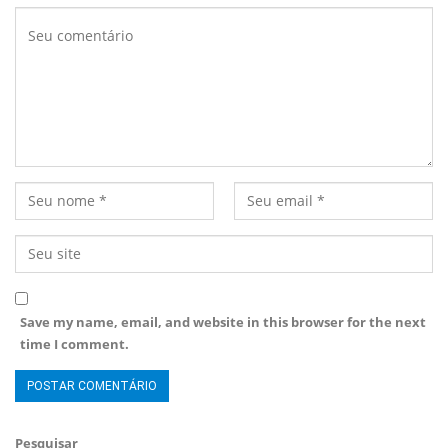
Save my name, email, and website in this browser for the next
time I comment.
Pesquisar