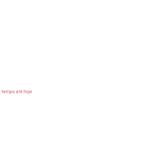
o tempo até hoje