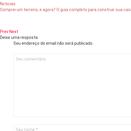
Noticias
Comprei um terreno, e agora? O guia completo para construir sua cas
Prev
Next
Deixe uma resposta
Seu endereço de email não será publicado.