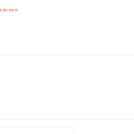
a do zero!