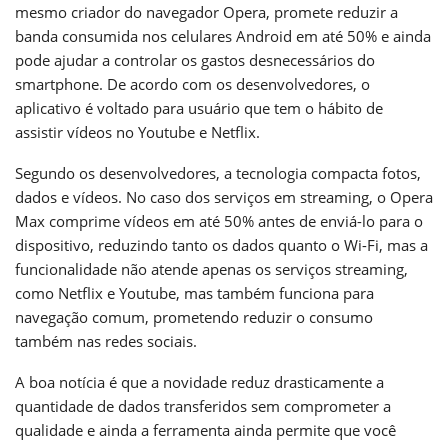
mesmo criador do navegador Opera, promete reduzir a
banda consumida nos celulares Android em até 50% e ainda
pode ajudar a controlar os gastos desnecessários do
smartphone. De acordo com os desenvolvedores, o
aplicativo é voltado para usuário que tem o hábito de
assistir vídeos no Youtube e Netflix.
Segundo os desenvolvedores, a tecnologia compacta fotos,
dados e vídeos. No caso dos serviços em streaming, o Opera
Max comprime vídeos em até 50% antes de enviá-lo para o
dispositivo, reduzindo tanto os dados quanto o Wi-Fi, mas a
funcionalidade não atende apenas os serviços streaming,
como Netflix e Youtube, mas também funciona para
navegação comum, prometendo reduzir o consumo
também nas redes sociais.
A boa notícia é que a novidade reduz drasticamente a
quantidade de dados transferidos sem comprometer a
qualidade e ainda a ferramenta ainda permite que você