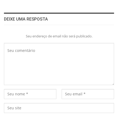
DEIXE UMA RESPOSTA
Seu endereço de email não será publicado.