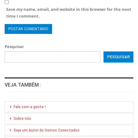
Save my name, email, and website in this browser for the next
time I comment.
Pesquisar
PESQUISAR
VEJA TAMBÉM :
Fale com a gente !
Sobre nós
Seja um Autor do Somos Conectados