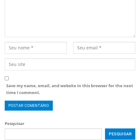
Save my name, email, and website in this browser for the next
time I comment.
Pesquisar
PESQUISAR