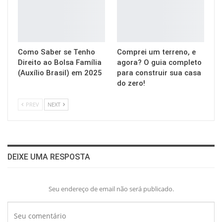
Como Saber se Tenho
Comprei um terreno, e
Direito ao Bolsa Família
agora? O guia completo
(Auxílio Brasil) em 2025
para construir sua casa
do zero!
PREV
NEXT
DEIXE UMA RESPOSTA
Seu endereço de email não será publicado.