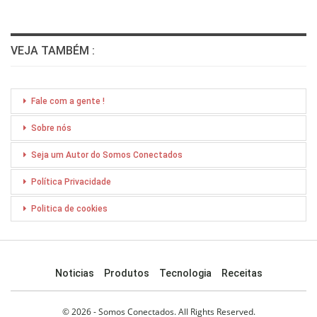
VEJA TAMBÉM :
Fale com a gente !
Sobre nós
Seja um Autor do Somos Conectados
Política Privacidade
Politica de cookies
Noticias
Produtos
Tecnologia
Receitas
© 2026 - Somos Conectados. All Rights Reserved.