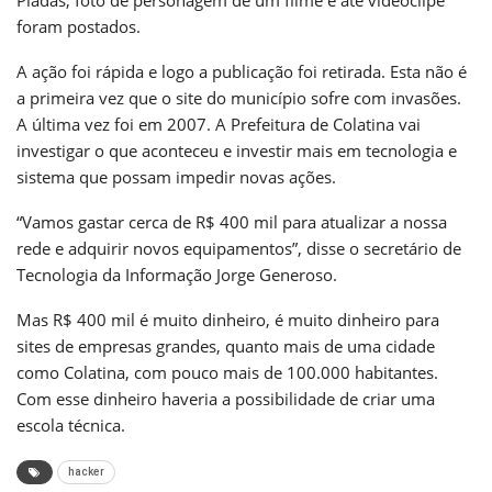
foram postados.
A ação foi rápida e logo a publicação foi retirada. Esta não é
a primeira vez que o site do município sofre com invasões.
A última vez foi em 2007. A Prefeitura de Colatina vai
investigar o que aconteceu e investir mais em tecnologia e
sistema que possam impedir novas ações.
“Vamos gastar cerca de R$ 400 mil para atualizar a nossa
rede e adquirir novos equipamentos”, disse o secretário de
Tecnologia da Informação Jorge Generoso.
Mas R$ 400 mil é muito dinheiro, é muito dinheiro para
sites de empresas grandes, quanto mais de uma cidade
como Colatina, com pouco mais de 100.000 habitantes.
Com esse dinheiro haveria a possibilidade de criar uma
escola técnica.
hacker