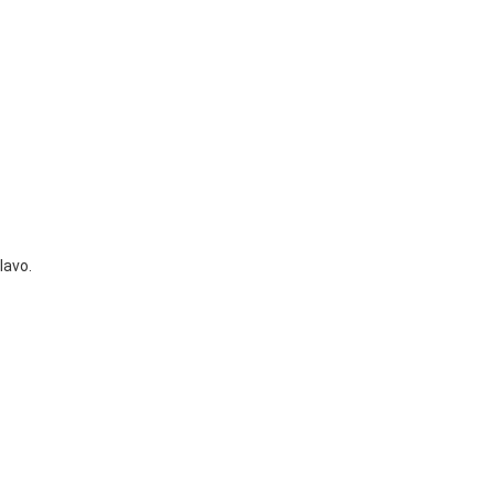
lavo.