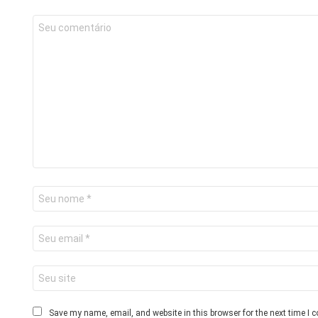
Save my name, email, and website in this browser for the next time I