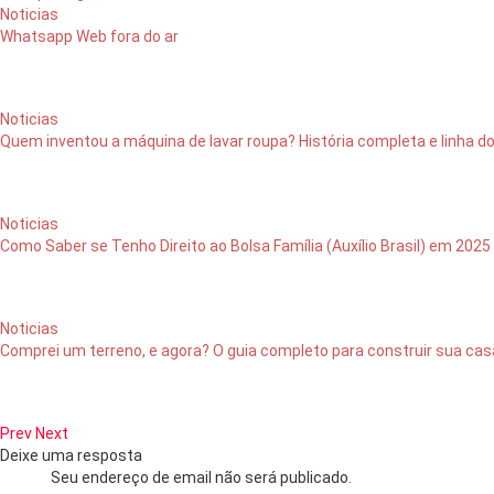
Noticias
Whatsapp Web fora do ar
Noticias
Quem inventou a máquina de lavar roupa? História completa e linha d
Noticias
Como Saber se Tenho Direito ao Bolsa Família (Auxílio Brasil) em 2025
Noticias
Comprei um terreno, e agora? O guia completo para construir sua cas
Prev
Next
Deixe uma resposta
Seu endereço de email não será publicado.