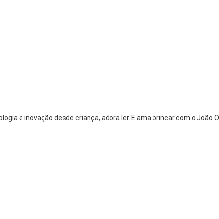
logia e inovação desde criança, adora ler. E ama brincar com o João O