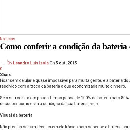
Noticias
Como conferir a condição da bateria 
By
Leandro Luis Isola
On
5 out, 2015
0
Share
Ficar sem celular é quase impossível para muita gente, e a bateria do
resolvido com a troca da bateria o que economizaria muito dinheiro.
Se o seu celular em pouco tempo passa de 100% da bateria para 80% 
descobrir como está a condição da sua bateria , veja :
Visual da bateria
Não precisa ser um técnico em eletrônica para saber se a bateria apr