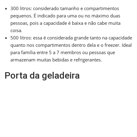
300 litros: considerado tamanho e compartimentos
pequenos. É indicado para uma ou no máximo duas
pessoas, pois a capacidade é baixa e não cabe muita
coisa.
500 litros: essa é considerada grande tanto na capacidade
quanto nos compartimentos dentro dela e o freezer. Ideal
para família entre 5 a 7 membros ou pessoas que
armazenam muitas bebidas e refrigerantes.
Porta da geladeira