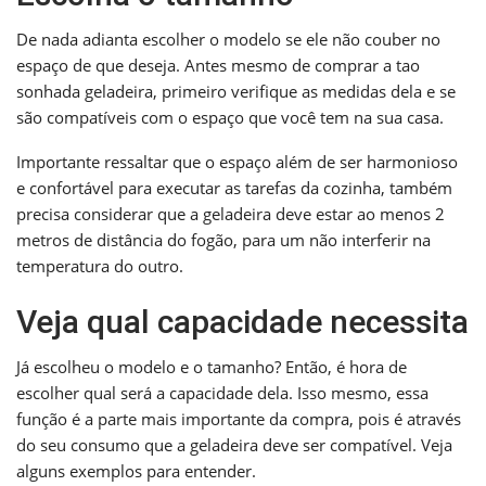
De nada adianta escolher o modelo se ele não couber no
espaço de que deseja. Antes mesmo de comprar a tao
sonhada geladeira, primeiro verifique as medidas dela e se
são compatíveis com o espaço que você tem na sua casa.
Importante ressaltar que o espaço além de ser harmonioso
e confortável para executar as tarefas da cozinha, também
precisa considerar que a geladeira deve estar ao menos 2
metros de distância do fogão, para um não interferir na
temperatura do outro.
Veja qual capacidade necessita
Já escolheu o modelo e o tamanho? Então, é hora de
escolher qual será a capacidade dela. Isso mesmo, essa
função é a parte mais importante da compra, pois é através
do seu consumo que a geladeira deve ser compatível. Veja
alguns exemplos para entender.