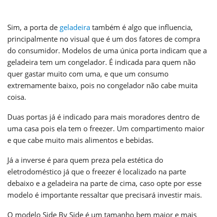
Sim, a porta de
geladeira
também é algo que influencia,
principalmente no visual que é um dos fatores de compra
do consumidor. Modelos de uma única porta indicam que a
geladeira tem um congelador. É indicada para quem não
quer gastar muito com uma, e que um consumo
extremamente baixo, pois no congelador não cabe muita
coisa.
Duas portas já é indicado para mais moradores dentro de
uma casa pois ela tem o freezer. Um compartimento maior
e que cabe muito mais alimentos e bebidas.
Já a inverse é para quem preza pela estética do
eletrodoméstico já que o freezer é localizado na parte
debaixo e a geladeira na parte de cima, caso opte por esse
modelo é importante ressaltar que precisará investir mais.
O modelo Side By Side é um tamanho bem maior e mais