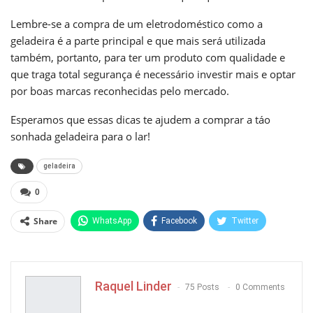
Lembre-se a compra de um eletrodoméstico como a
geladeira é a parte principal e que mais será utilizada
também, portanto, para ter um produto com qualidade e
que traga total segurança é necessário investir mais e optar
por boas marcas reconhecidas pelo mercado.
Esperamos que essas dicas te ajudem a comprar a táo
sonhada geladeira para o lar!
geladeira
0
Share
WhatsApp
Facebook
Twitter
Pinterest
Raquel Linder
75 Posts
0 Comments