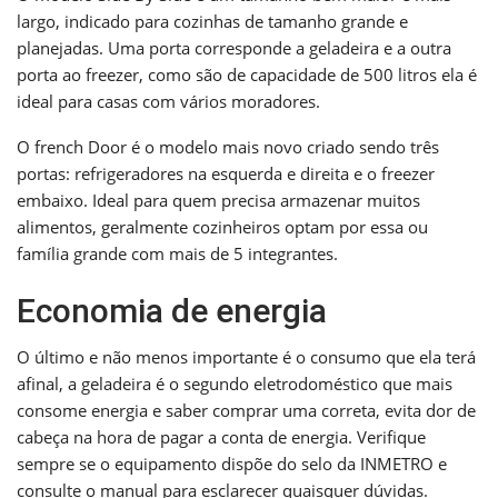
largo, indicado para cozinhas de tamanho grande e
planejadas. Uma porta corresponde a geladeira e a outra
porta ao freezer, como são de capacidade de 500 litros ela é
ideal para casas com vários moradores.
O french Door é o modelo mais novo criado sendo três
portas: refrigeradores na esquerda e direita e o freezer
embaixo. Ideal para quem precisa armazenar muitos
alimentos, geralmente cozinheiros optam por essa ou
família grande com mais de 5 integrantes.
Economia de energia
O último e não menos importante é o consumo que ela terá
afinal, a geladeira é o segundo eletrodoméstico que mais
consome energia e saber comprar uma correta, evita dor de
cabeça na hora de pagar a conta de energia. Verifique
sempre se o equipamento dispõe do selo da INMETRO e
consulte o manual para esclarecer quaisquer dúvidas.