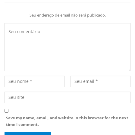
Seu endereço de email não será publicado.
Save my name, email, and website in this browser for the next
time I comment.