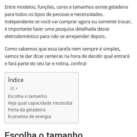
Entre modelos, funções, cores e tamanhos existe geladeira
para todos os tipos de pessoas e necessidades.
Independente se você vai comprar agora ou somente trocar,
é importante fazer uma pesquisa detalhada desse
eletrodoméstico para não se arrepender depois.
Como sabemos que essa tarefa nem sempre é simples,
vamos te dar dicar certeiras na hora de decidir qual entrará
e fará parte do seu lar e rotina, confira!
Índice
Escolha o tamanho
Veja qual capacidade necessita
Porta da geladeira
Economia de energia
Escolha o tamanho