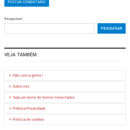
Pesquisar
PESQUISAR
VEJA TAMBÉM :
Fale com a gente !
Sobre nós
Seja um Autor do Somos Conectados
Política Privacidade
Politica de cookies