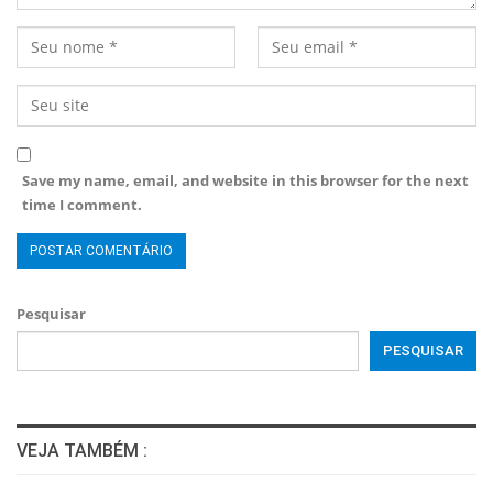
Save my name, email, and website in this browser for the next
time I comment.
Pesquisar
PESQUISAR
VEJA TAMBÉM :