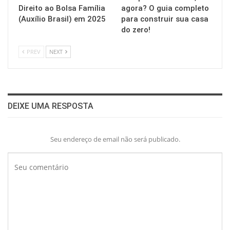
Direito ao Bolsa Família
agora? O guia completo
(Auxílio Brasil) em 2025
para construir sua casa
do zero!
PREV
NEXT
DEIXE UMA RESPOSTA
Seu endereço de email não será publicado.