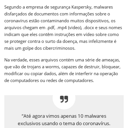
Segundo a empresa de segurança Kaspersky, malwares
disfarçados de documentos com informações sobre o
coronavírus estão contaminando muitos dispositivos, os
arquivos chegam em .pdf, .mp4 (video), .docx e seus nomes
indicam que eles contêm instruções em vídeo sobre como
se proteger contra o surto da doença, mas infelizmente é
mais um golpe dos cibercriminosos.
Na verdade, esses arquivos contém uma série de ameaças,
que vão de trojans a worms, capazes de destruir, bloquear,
modificar ou copiar dados, além de interferir na operação
de computadores ou redes de computadores.
“Até agora vimos apenas 10 malwares
exclusivos usando o tema do coronavírus.