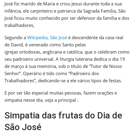
José foi marido de Maria e criou Jesus durante toda a sua
infância, ele carpinteiro e patriarca da Sagrada Família, São
José ficou muito conhecido por ser defensor da família e dos
trabalhadores,
Segundo a
Wikipedia, São José
é descendente da casa real
de David, é venerado como Santo pelas
igrejas ortodoxas, anglicana e católica, que o celebram como
seu padroeiro universal. A liturgia luterana dedica o dia 19
de março à sua memória, sob o título de “Tutor de Nosso
Senhor”. Operário é tido como “Padroeiro dos
Trabalhadores”, dedicando-se a ele vários tipos de festas.
E por ser tão especial muitas pessoas, fazem orações e
simpatia nesse dia, veja a principal :
Simpatia das frutas do Dia de
São José