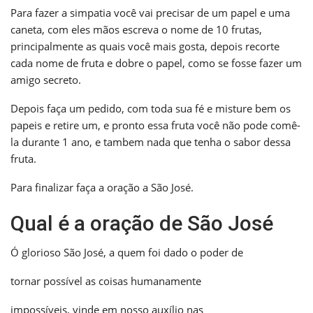
Para fazer a simpatia você vai precisar de um papel e uma
caneta, com eles mãos escreva o nome de 10 frutas,
principalmente as quais você mais gosta, depois recorte
cada nome de fruta e dobre o papel, como se fosse fazer um
amigo secreto.
Depois faça um pedido, com toda sua fé e misture bem os
papeis e retire um, e pronto essa fruta você não pode comê-
la durante 1 ano, e tambem nada que tenha o sabor dessa
fruta.
Para finalizar faça a oração a São José.
Qual é a oração de São José
Ó glorioso São José, a quem foi dado o poder de
tornar possível as coisas humanamente
impossíveis, vinde em nosso auxílio nas