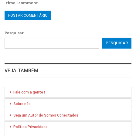
time I comment.
Pesquisar
PESQUISAR
VEJA TAMBÉM :
Fale com a gente !
Sobre nós
Seja um Autor do Somos Conectados
Política Privacidade