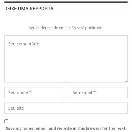
DEIXE UMA RESPOSTA
Seu endereço de email não será publicado.
Save my name, email, and website in this browser for the next