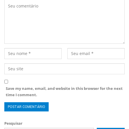
Save my name, email, and website in this browser for the next
time I comment.
Pesquisar