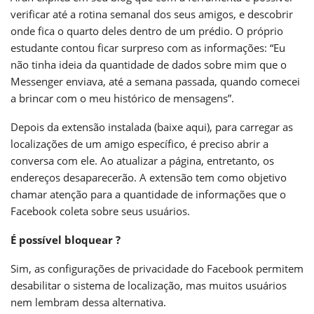
verificar até a rotina semanal dos seus amigos, e descobrir
onde fica o quarto deles dentro de um prédio. O próprio
estudante contou ficar surpreso com as informações: “Eu
não tinha ideia da quantidade de dados sobre mim que o
Messenger enviava, até a semana passada, quando comecei
a brincar com o meu histórico de mensagens”.
Depois da extensão instalada (
baixe aqui
), para carregar as
localizações de um amigo específico, é preciso abrir a
conversa com ele. Ao atualizar a página, entretanto, os
endereços desaparecerão. A extensão tem como objetivo
chamar atenção para a quantidade de informações que o
Facebook coleta sobre seus usuários.
É possível bloquear ?
Sim, as configurações de privacidade do Facebook permitem
desabilitar o sistema de localização, mas muitos usuários
nem lembram dessa alternativa.