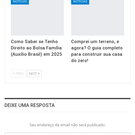
NOTICIAS
NOTICIAS
Como Saber se Tenho
Comprei um terreno, e
Direito ao Bolsa Família
agora? O guia completo
(Auxílio Brasil) em 2025
para construir sua casa
do zero!
PREV
NEXT
DEIXE UMA RESPOSTA
Seu endereço de email não será publicado.