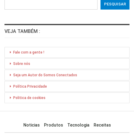
PESQUISAR
VEJA TAMBÉM :
Fale com a gente !
Sobre nós
Seja um Autor do Somos Conectados
Política Privacidade
Politica de cookies
Noticias
Produtos
Tecnologia
Receitas