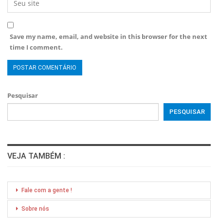
Save my name, email, and website in this browser for the next
time I comment.
Pesquisar
PESQUISAR
VEJA TAMBÉM :
Fale com a gente !
Sobre nós