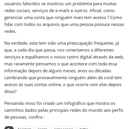
usuários falecidos se mostrou um problema para muitas
redes sociais, serviços de e-mails e outros. Afinal, como
gerenciar uma conta que ninguém mais tem acesso ? Como
lidar com todos os arquivos que uma pessoa possuía nessas
redes.
Na verdade, esta tem sido uma preocupação frequente, já
que, a cada dia que passa, nos conectamos a diferentes
serviços e espalhamos o nosso rastro digital através da web,
mas raramente pensamos o que acontece com toda essa
informação depois de alguns meses, anos ou décadas.
Lembrando que provavelmente ninguém além de você tem
acesso às suas contas online, o que ocorre com elas depois
disso?
Pensando nisso foi criado um infográfico que mostra os
caminhos dados pelas principais redes do mundo aos perfis
de pessoas, confira :