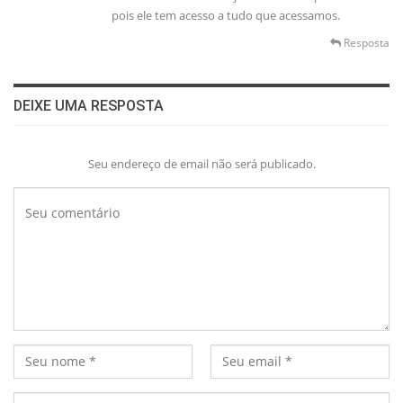
pois ele tem acesso a tudo que acessamos.
Resposta
DEIXE UMA RESPOSTA
Seu endereço de email não será publicado.