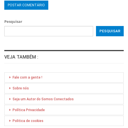
Pesquisar
PESQUISAR
VEJA TAMBÉM :
Fale com a gente !
Sobre nós
Seja um Autor do Somos Conectados
Política Privacidade
Politica de cookies