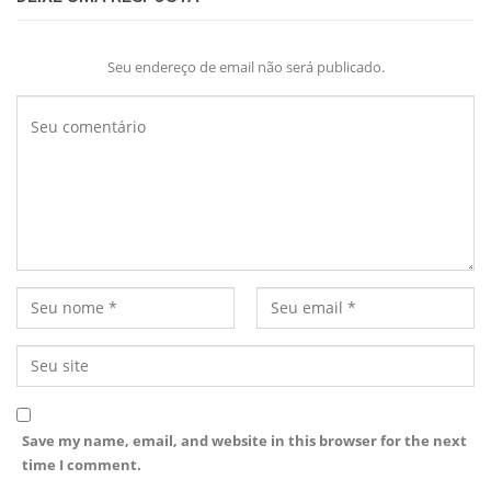
Seu endereço de email não será publicado.
Save my name, email, and website in this browser for the next
time I comment.