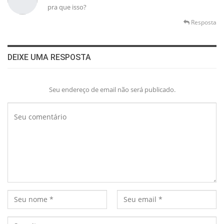
pra que isso?
Resposta
DEIXE UMA RESPOSTA
Seu endereço de email não será publicado.