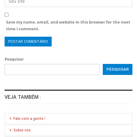
Save my name, email, and website in this browser for the next
time I comment.
Pesquisar
PESQUISAR
VEJA TAMBÉM :
Fale com a gente !
Sobre nós