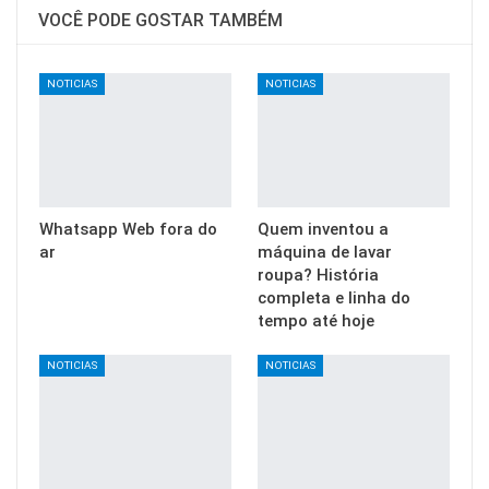
VOCÊ PODE GOSTAR TAMBÉM
NOTICIAS
NOTICIAS
Whatsapp Web fora do
Quem inventou a
ar
máquina de lavar
roupa? História
completa e linha do
tempo até hoje
NOTICIAS
NOTICIAS