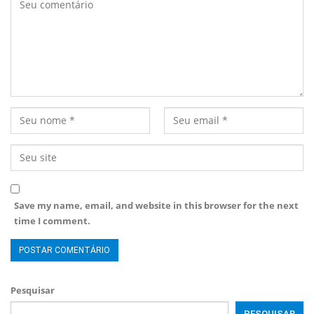
Save my name, email, and website in this browser for the next
time I comment.
Pesquisar
PESQUISAR