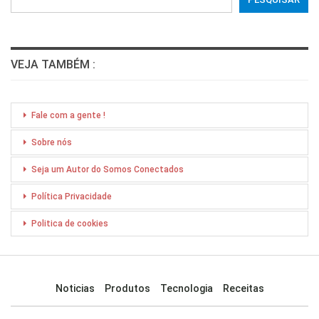
VEJA TAMBÉM :
Fale com a gente !
Sobre nós
Seja um Autor do Somos Conectados
Política Privacidade
Politica de cookies
Noticias
Produtos
Tecnologia
Receitas