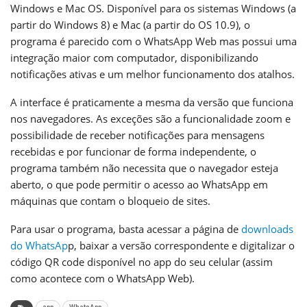
Windows e Mac OS. Disponível para os sistemas Windows (a
partir do Windows 8) e Mac (a partir do OS 10.9), o
programa é parecido com o WhatsApp Web mas possui uma
integração maior com computador, disponibilizando
notificações ativas e um melhor funcionamento dos atalhos.
A interface é praticamente a mesma da versão que funciona
nos navegadores. As exceções são a funcionalidade zoom e
possibilidade de receber notificações para mensagens
recebidas e por funcionar de forma independente, o
programa também não necessita que o navegador esteja
aberto, o que pode permitir o acesso ao WhatsApp em
máquinas que contam o bloqueio de sites.
Para usar o programa, basta acessar a página de
downloads
do WhatsAp
p, baixar a versão correspondente e digitalizar o
código QR code disponível no app do seu celular (assim
como acontece com o WhatsApp Web).