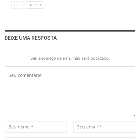
PREV
NEXT
DEIXE UMA RESPOSTA
Seu endereço de email não será publicado.