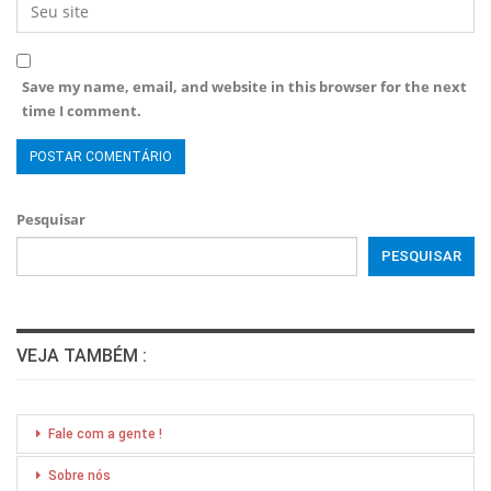
Save my name, email, and website in this browser for the next
time I comment.
Pesquisar
PESQUISAR
VEJA TAMBÉM :
Fale com a gente !
Sobre nós