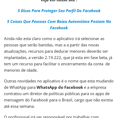
5 Dicas Para Proteger Seu Perfil Do Facebook
5 Coisas Que Pessoas Com Baixa Autoestima Postam No
Facebook
Ainda não esta claro como o aplicativo irá selecionar as
pessoas que serão banidas, mas a a partir das novas
atualizações, recursos para dedurar menores deverão ser
implantadas, a versão 2.19.222, que já esta em fase beta, já
tem um recurso para facilitar o encerramento da conta de
menores de idade.
Outras novidades no aplicativo é o nome que esta mudando
de WhatApp para
WhatsApp do Facebook
e a empresa
contratou um diretor de políticas públicas para os apps de
mensagem do Facebook para o Brasil, cargo que não existia
até essa semana.
O profissional irá ser responsável por trabalhar com