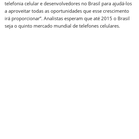
telefonia celular e desenvolvedores no Brasil para ajudá-los
a aproveitar todas as oportunidades que esse crescimento
irá proporcionar”. Analistas esperam que até 2015 o Brasil
seja o quinto mercado mundial de telefones celulares.