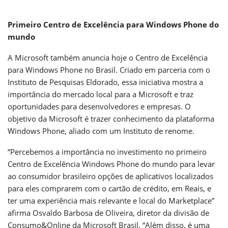
Primeiro Centro de Excelência para Windows Phone do
mundo
A Microsoft também anuncia hoje o Centro de Excelência
para Windows Phone no Brasil. Criado em parceria com o
Instituto de Pesquisas Eldorado, essa iniciativa mostra a
importância do mercado local para a Microsoft e traz
oportunidades para desenvolvedores e empresas. O
objetivo da Microsoft é trazer conhecimento da plataforma
Windows Phone, aliado com um Instituto de renome.
“Percebemos a importância no investimento no primeiro
Centro de Excelência Windows Phone do mundo para levar
ao consumidor brasileiro opções de aplicativos localizados
para eles comprarem com o cartão de crédito, em Reais, e
ter uma experiência mais relevante e local do Marketplace”
afirma Osvaldo Barbosa de Oliveira, diretor da divisão de
Consumo&Online da Microsoft Brasil. “Além disso, é uma