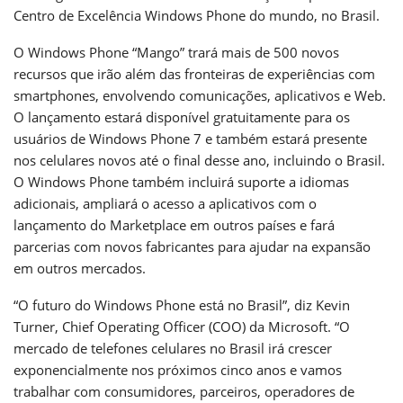
Centro de Excelência Windows Phone do mundo, no Brasil.
O Windows Phone “Mango” trará mais de 500 novos
recursos que irão além das fronteiras de experiências com
smartphones, envolvendo comunicações, aplicativos e Web.
O lançamento estará disponível gratuitamente para os
usuários de Windows Phone 7 e também estará presente
nos celulares novos até o final desse ano, incluindo o Brasil.
O Windows Phone também incluirá suporte a idiomas
adicionais, ampliará o acesso a aplicativos com o
lançamento do Marketplace em outros países e fará
parcerias com novos fabricantes para ajudar na expansão
em outros mercados.
“O futuro do Windows Phone está no Brasil”, diz Kevin
Turner, Chief Operating Officer (COO) da Microsoft. “O
mercado de telefones celulares no Brasil irá crescer
exponencialmente nos próximos cinco anos e vamos
trabalhar com consumidores, parceiros, operadores de