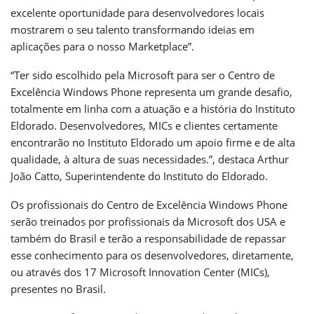
excelente oportunidade para desenvolvedores locais
mostrarem o seu talento transformando ideias em
aplicações para o nosso Marketplace”.
“Ter sido escolhido pela Microsoft para ser o Centro de
Excelência Windows Phone representa um grande desafio,
totalmente em linha com a atuação e a história do Instituto
Eldorado. Desenvolvedores, MICs e clientes certamente
encontrarão no Instituto Eldorado um apoio firme e de alta
qualidade, à altura de suas necessidades.”, destaca Arthur
João Catto, Superintendente do Instituto do Eldorado.
Os profissionais do Centro de Excelência Windows Phone
serão treinados por profissionais da Microsoft dos USA e
também do Brasil e terão a responsabilidade de repassar
esse conhecimento para os desenvolvedores, diretamente,
ou através dos 17 Microsoft Innovation Center (MICs),
presentes no Brasil.