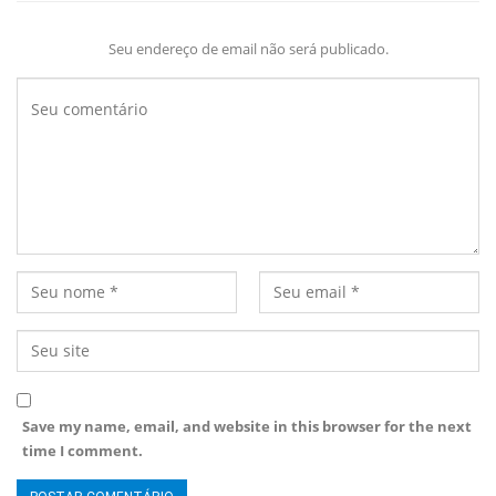
Seu endereço de email não será publicado.
Save my name, email, and website in this browser for the next
time I comment.