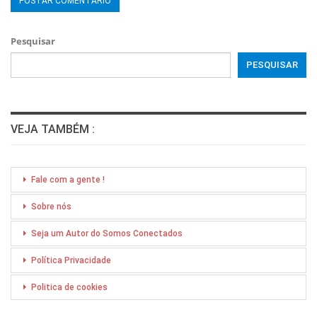
Pesquisar
PESQUISAR
VEJA TAMBÉM :
Fale com a gente !
Sobre nós
Seja um Autor do Somos Conectados
Política Privacidade
Politica de cookies