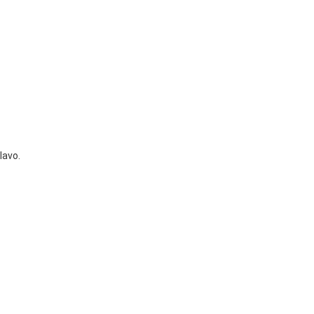
lavo.