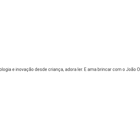
logia e inovação desde criança, adora ler. E ama brincar com o João O