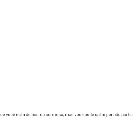
ue você está de acordo com isso, mas você pode optar por não partici