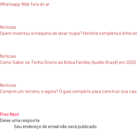
Whatsapp Web fora do ar
Noticias
Quem inventou a máquina de lavar roupa? História completa e linha d
Noticias
Como Saber se Tenho Direito ao Bolsa Família (Auxílio Brasil) em 2025
Noticias
Comprei um terreno, e agora? O guia completo para construir sua cas
Prev
Next
Deixe uma resposta
Seu endereço de email não será publicado.