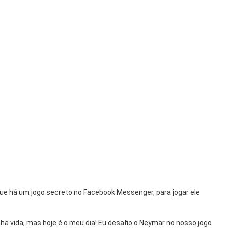
e há um jogo secreto no Facebook Messenger, para jogar ele
ha vida, mas hoje é o meu dia! Eu desafio o Neymar no nosso jogo