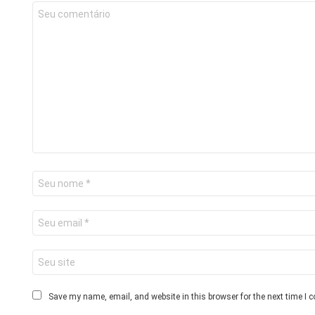
Save my name, email, and website in this browser for the next time I