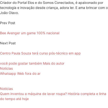
Criador do Portal Elos e do Somos Conectados, é apaixonado por
tecnologia e inovação desde criança, adora ler. E ama brincar com o
João Olavo.
Prev Post
Bee Avenger um game 100% nacional
Next Post
Centro Paula Souza terá curso pós-técnico em app
você pode gostar também
Mais do autor
Noticias
Whatsapp Web fora do ar
Noticias
Quem inventou a máquina de lavar roupa? História completa e linha
do tempo até hoje