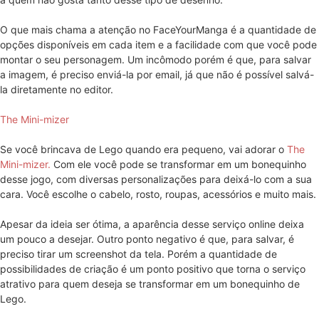
O que mais chama a atenção no
FaceYourManga
é a quantidade de
opções disponíveis em cada item e a facilidade com que você pode
montar o seu personagem. Um incômodo porém é que, para salvar
a imagem, é preciso enviá-la por email, já que não é possível salvá-
la diretamente no editor.
The Mini-mizer
Se você brincava de Lego quando era pequeno, vai adorar o
The
Mini-mizer.
Com ele você pode se transformar em um bonequinho
desse jogo, com diversas personalizações para deixá-lo com a sua
cara. Você escolhe o cabelo, rosto, roupas, acessórios e muito mais.
Apesar da ideia ser ótima, a aparência desse serviço online deixa
um pouco a desejar. Outro ponto negativo é que, para salvar, é
preciso tirar um screenshot da tela. Porém a quantidade de
possibilidades de criação é um ponto positivo que torna o serviço
atrativo para quem deseja se transformar em um bonequinho de
Lego.