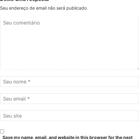
Seu endereço de email não será publicado.
Save my name, email, and website in this browser for the next