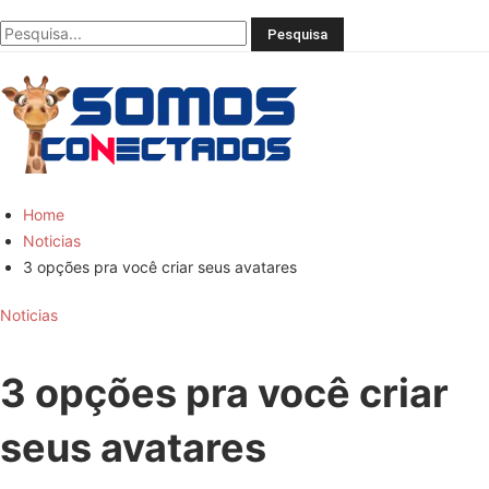
Você
bem
informado
Home
Noticias
3 opções pra você criar seus avatares
Noticias
3 opções pra você criar
seus avatares