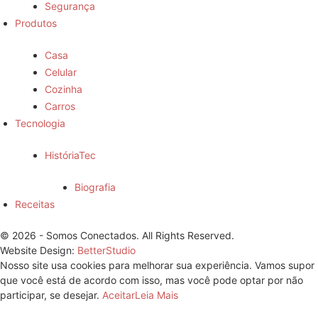
Segurança
Produtos
Casa
Celular
Cozinha
Carros
Tecnologia
HistóriaTec
Biografia
Receitas
© 2026 - Somos Conectados. All Rights Reserved.
Website Design:
BetterStudio
Nosso site usa cookies para melhorar sua experiência. Vamos supor
que você está de acordo com isso, mas você pode optar por não
participar, se desejar.
Aceitar
Leia Mais