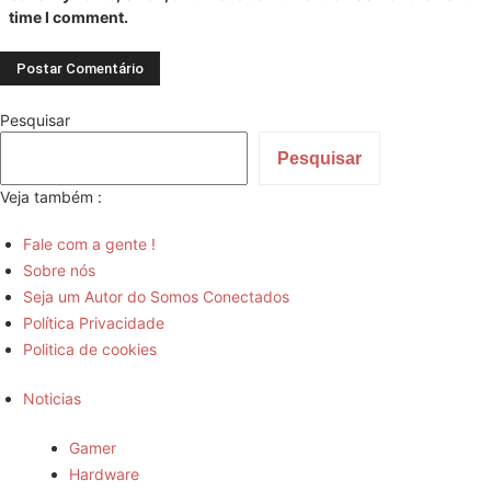
time I comment.
Pesquisar
Pesquisar
Veja também :
Fale com a gente !
Sobre nós
Seja um Autor do Somos Conectados
Política Privacidade
Politica de cookies
Noticias
Gamer
Hardware