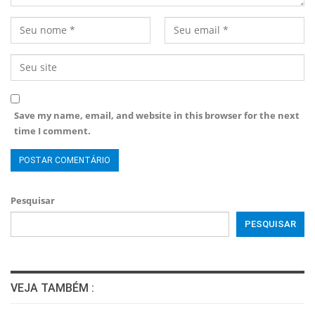
Save my name, email, and website in this browser for the next
time I comment.
Pesquisar
PESQUISAR
VEJA TAMBÉM :