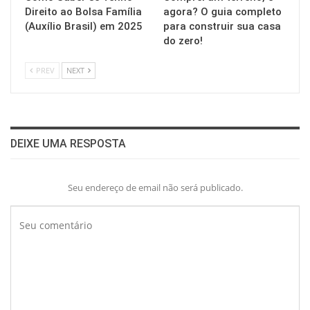
Direito ao Bolsa Família
agora? O guia completo
(Auxílio Brasil) em 2025
para construir sua casa
do zero!
PREV
NEXT
DEIXE UMA RESPOSTA
Seu endereço de email não será publicado.