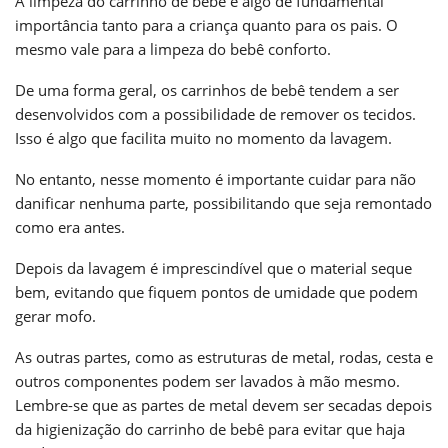
A limpeza do carrinho de bebê é algo de fundamental
importância tanto para a criança quanto para os pais. O
mesmo vale para a limpeza do bebê conforto.
De uma forma geral, os carrinhos de bebê tendem a ser
desenvolvidos com a possibilidade de remover os tecidos.
Isso é algo que facilita muito no momento da lavagem.
No entanto, nesse momento é importante cuidar para não
danificar nenhuma parte, possibilitando que seja remontado
como era antes.
Depois da lavagem é imprescindível que o material seque
bem, evitando que fiquem pontos de umidade que podem
gerar mofo.
As outras partes, como as estruturas de metal, rodas, cesta e
outros componentes podem ser lavados à mão mesmo.
Lembre-se que as partes de metal devem ser secadas depois
da higienização do carrinho de bebê para evitar que haja