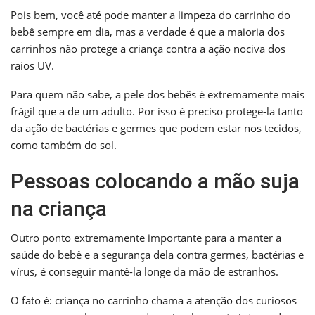
Pois bem, você até pode manter a limpeza do carrinho do
bebê sempre em dia, mas a verdade é que a maioria dos
carrinhos não protege a criança contra a ação nociva dos
raios UV.
Para quem não sabe, a pele dos bebês é extremamente mais
frágil que a de um adulto. Por isso é preciso protege-la tanto
da ação de bactérias e germes que podem estar nos tecidos,
como também do sol.
Pessoas colocando a mão suja
na criança
Outro ponto extremamente importante para a manter a
saúde do bebê e a segurança dela contra germes, bactérias e
vírus, é conseguir mantê-la longe da mão de estranhos.
O fato é: criança no carrinho chama a atenção dos curiosos