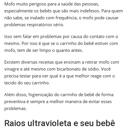
Mofo muito perigoso para a saúde das pessoas,
especialmente os bebês que são mais indefesos. Para quem
não sabe, se inalado com frequência, o mofo pode causar
problemas respiratórios sério.
Isso sem falar em problemas por causa do contato com o
mesmo. Por isso é que se o carrinho do bebê estiver com
mofo, tem de ser limpo o quanto antes.
Existem diversas receitas que ensinam a retirar mofo com
vinagre e até mesmo com bicarbonato de sódio. Você
precisa testar para ver qual é a que melhor reage com o
tecido do seu carrinho.
Além disso, higienização do carrinho de bebê de forma
preventiva é sempre a melhor maneira de evitar esses
problemas.
Raios ultravioleta e seu bebê