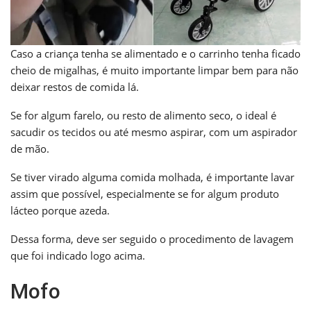
Caso a criança tenha se alimentado e o carrinho tenha ficado
cheio de migalhas, é muito importante limpar bem para não
deixar restos de comida lá.
Se for algum farelo, ou resto de alimento seco, o ideal é
sacudir os tecidos ou até mesmo aspirar, com um aspirador
de mão.
Se tiver virado alguma comida molhada, é importante lavar
assim que possível, especialmente se for algum produto
lácteo porque azeda.
Dessa forma, deve ser seguido o procedimento de lavagem
que foi indicado logo acima.
Mofo