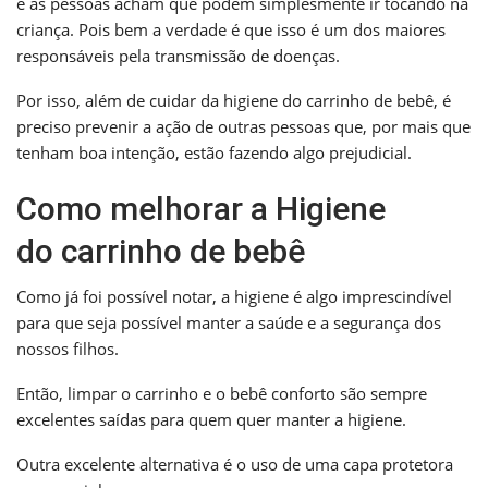
e as pessoas acham que podem simplesmente ir tocando na
criança. Pois bem a verdade é que isso é um dos maiores
responsáveis pela transmissão de doenças.
Por isso, além de cuidar da higiene do carrinho de bebê, é
preciso prevenir a ação de outras pessoas que, por mais que
tenham boa intenção, estão fazendo algo prejudicial.
Como melhorar a Higiene
do carrinho de bebê
Como já foi possível notar, a higiene é algo imprescindível
para que seja possível manter a saúde e a segurança dos
nossos filhos.
Então, limpar o carrinho e o bebê conforto são sempre
excelentes saídas para quem quer manter a higiene.
Outra excelente alternativa é o uso de uma capa protetora