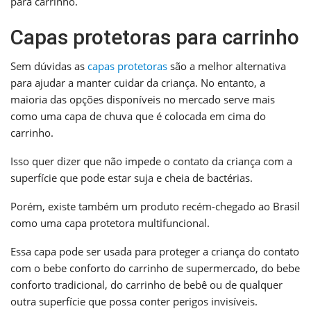
para carrinho.
Capas protetoras para carrinho
Sem dúvidas as
capas protetoras
são a melhor alternativa
para ajudar a manter cuidar da criança. No entanto, a
maioria das opções disponíveis no mercado serve mais
como uma capa de chuva que é colocada em cima do
carrinho.
Isso quer dizer que não impede o contato da criança com a
superfície que pode estar suja e cheia de bactérias.
Porém, existe também um produto recém-chegado ao Brasil
como uma capa protetora multifuncional.
Essa capa pode ser usada para proteger a criança do contato
com o bebe conforto do carrinho de supermercado, do bebe
conforto tradicional, do carrinho de bebê ou de qualquer
outra superfície que possa conter perigos invisíveis.