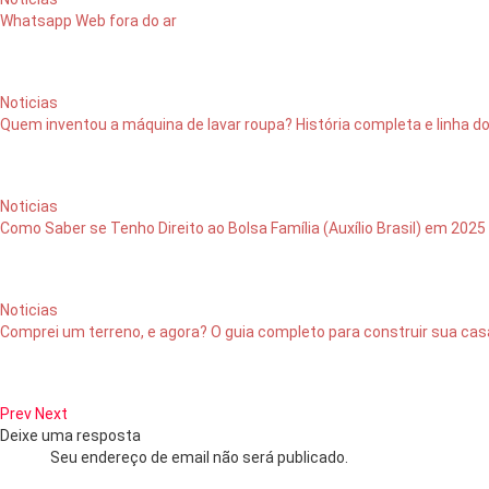
Whatsapp Web fora do ar
Noticias
Quem inventou a máquina de lavar roupa? História completa e linha d
Noticias
Como Saber se Tenho Direito ao Bolsa Família (Auxílio Brasil) em 2025
Noticias
Comprei um terreno, e agora? O guia completo para construir sua cas
Prev
Next
Deixe uma resposta
Seu endereço de email não será publicado.