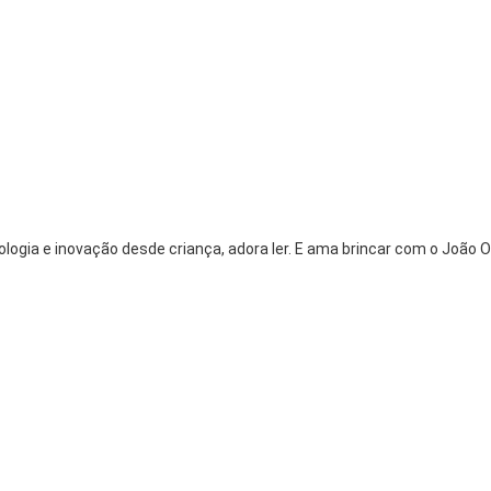
logia e inovação desde criança, adora ler. E ama brincar com o João O