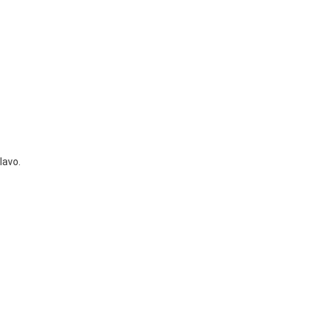
lavo.