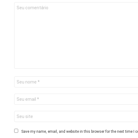
Save my name, email, and website in this browser for the next time I