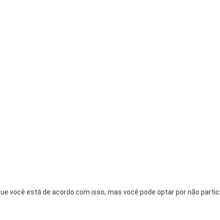
ue você está de acordo com isso, mas você pode optar por não partici